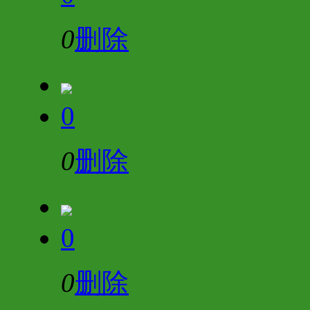
0
删除
0
0
删除
0
0
删除