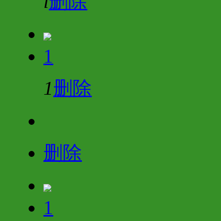
i
删除
1
1
删除
删除
1