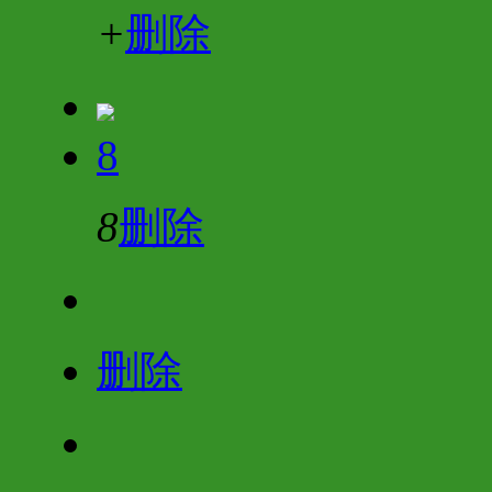
+
删除
8
8
删除
删除