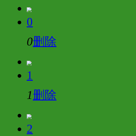
0
0
删除
1
1
删除
2