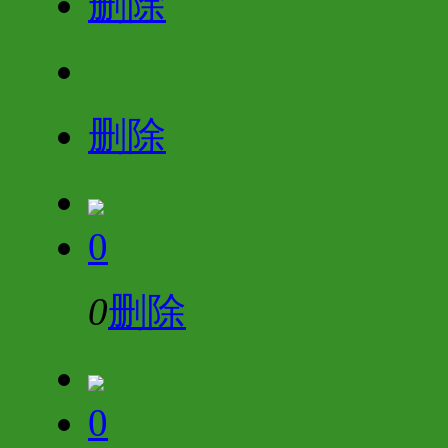
删除
删除
0
0
删除
0