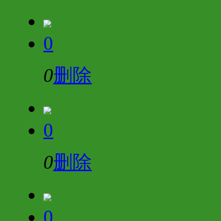
0
0
删除
0
0
删除
0