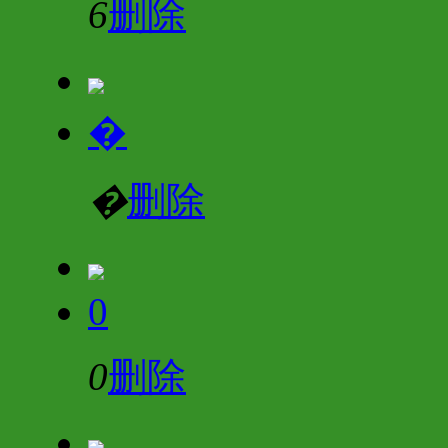
6
删除
�
�
删除
0
0
删除