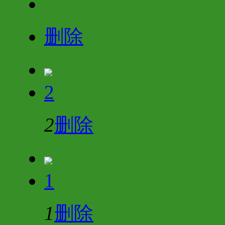
删除
2
2
删除
1
1
删除