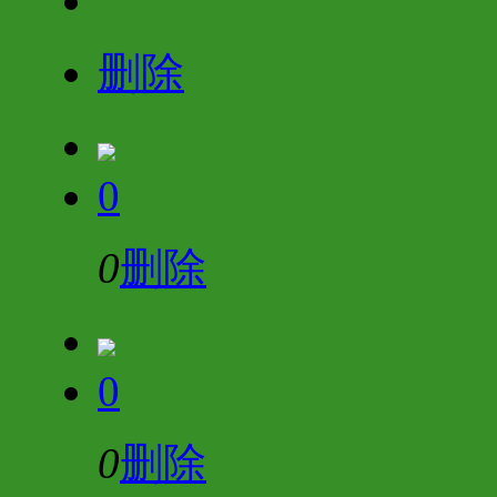
删除
0
0
删除
0
0
删除