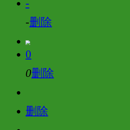
-
-
删除
0
0
删除
删除