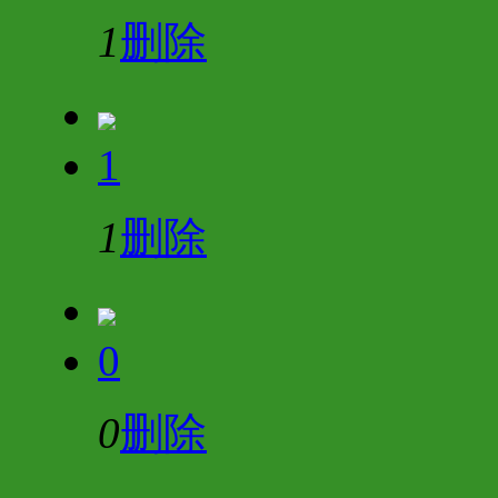
1
删除
1
1
删除
0
0
删除