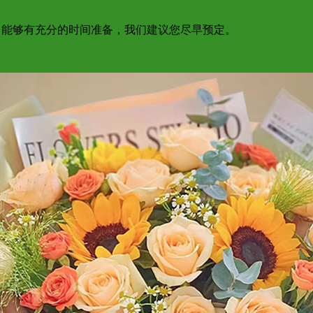
为了能够有充分的时间准备，我们建议您尽早预定。