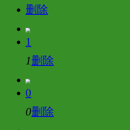
删除
1
1
删除
0
0
删除