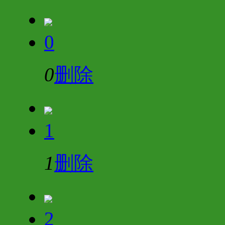
0
0
删除
1
1
删除
2