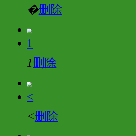
�
删除
1
1
删除
<
<
删除