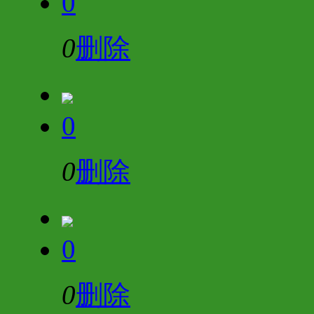
0
0
删除
0
0
删除
0
0
删除