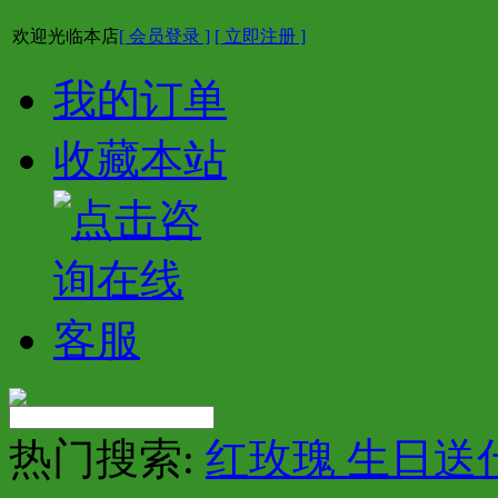
欢迎光临本店
[ 会员登录 ]
[ 立即注册 ]
我的订单
收藏本站
热门搜索:
红玫瑰 生日送