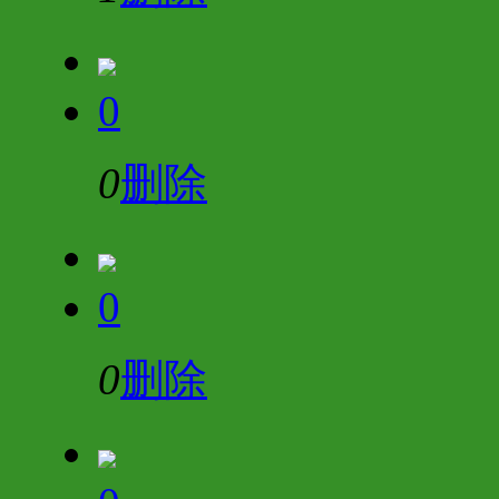
0
0
删除
0
0
删除