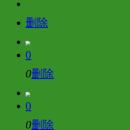
删除
0
0
删除
0
0
删除