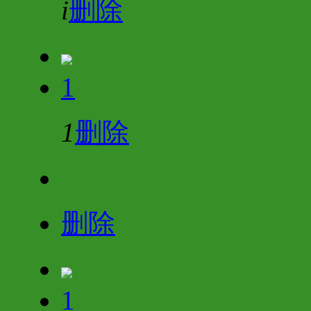
i
删除
1
1
删除
删除
1