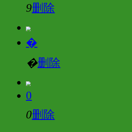
9
删除
�
�
删除
0
0
删除