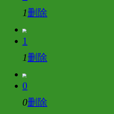
1
删除
1
1
删除
0
0
删除