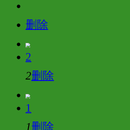
删除
2
2
删除
1
1
删除