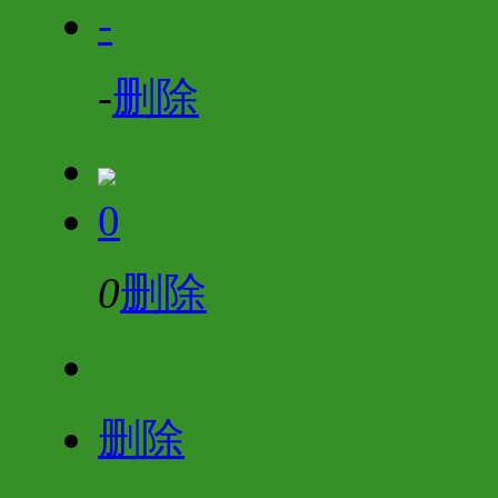
-
-
删除
0
0
删除
删除