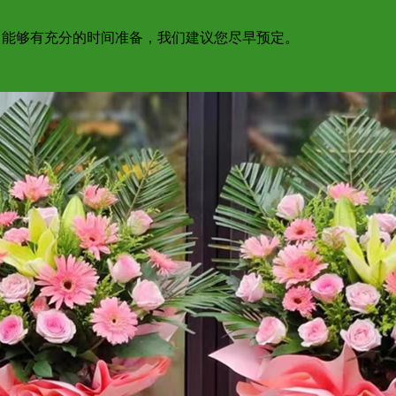
为了能够有充分的时间准备，我们建议您尽早预定。