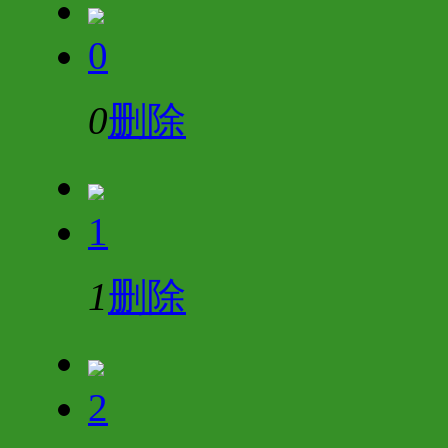
0
0
删除
1
1
删除
2