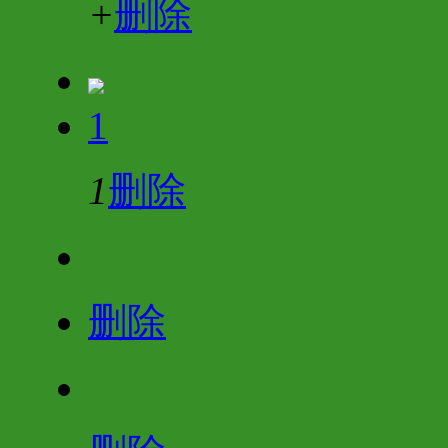
+
删除
1
1
删除
删除