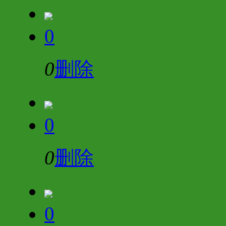
0
0
删除
0
0
删除
0