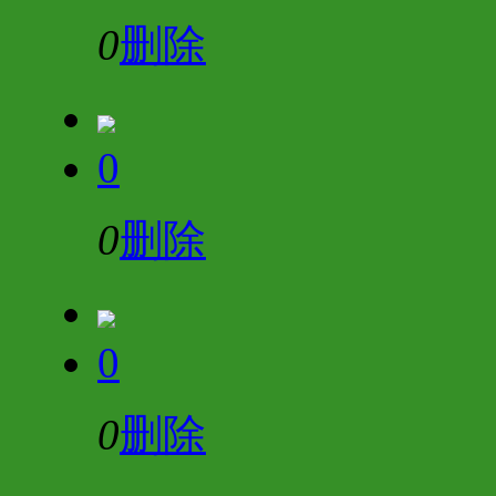
0
删除
0
0
删除
0
0
删除