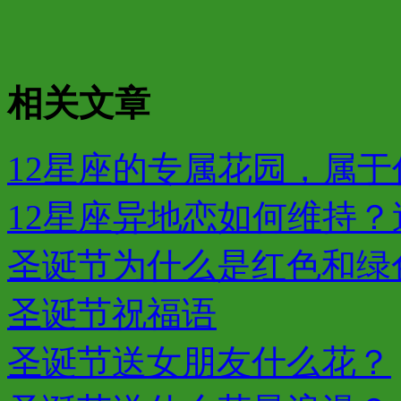
相关文章
12星座的专属花园，属于你
12星座异地恋如何维持？送
圣诞节为什么是红色和绿
圣诞节祝福语
圣诞节送女朋友什么花？