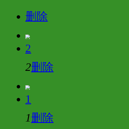
删除
2
2
删除
1
1
删除