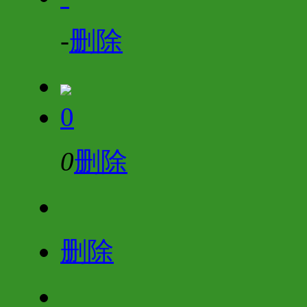
-
删除
0
0
删除
删除