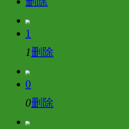
删除
1
1
删除
0
0
删除