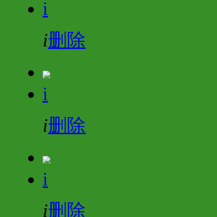
i
i
删除
i
i
删除
i
i
删除