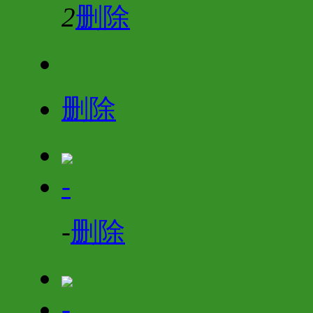
2
删除
删除
-
-
删除
-