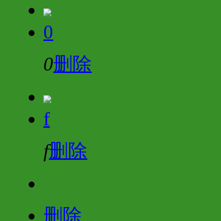
0
0
删除
f
f
删除
删除