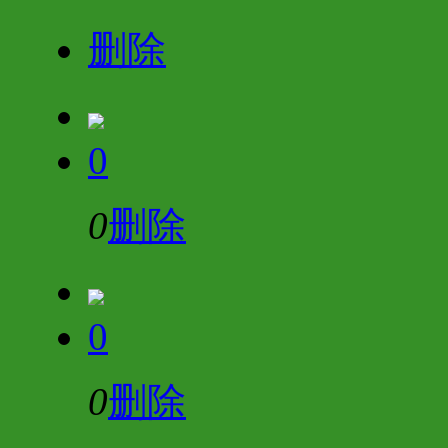
删除
0
0
删除
0
0
删除