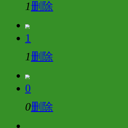
1
删除
1
1
删除
0
0
删除