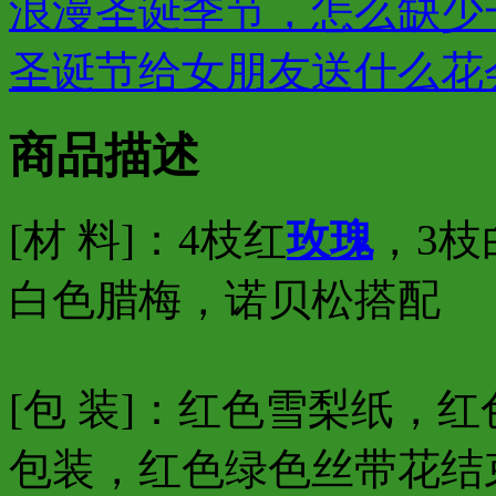
浪漫圣诞季节，怎么缺少一
圣诞节给女朋友送什么花
商品描述
[材 料]：4枝红
玫瑰
，3枝
白色腊梅，诺贝松搭配
[包 装]：红色雪梨纸，红
包装，红色绿色丝带花结