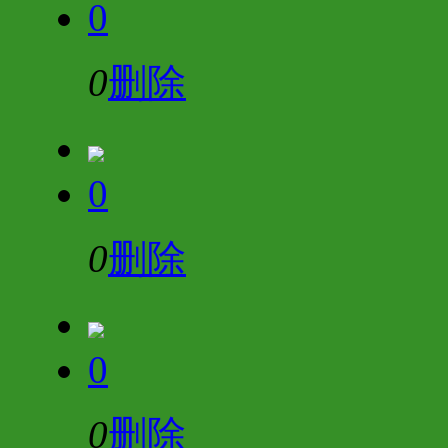
0
0
删除
0
0
删除
0
0
删除