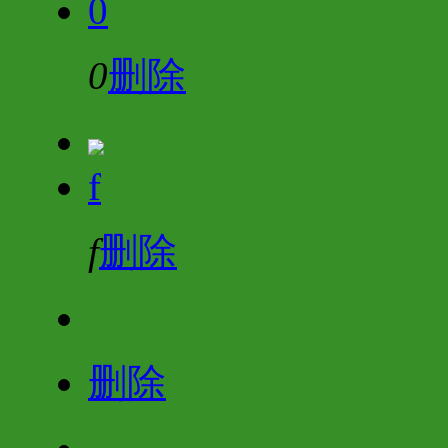
0
0
删除
f
f
删除
删除