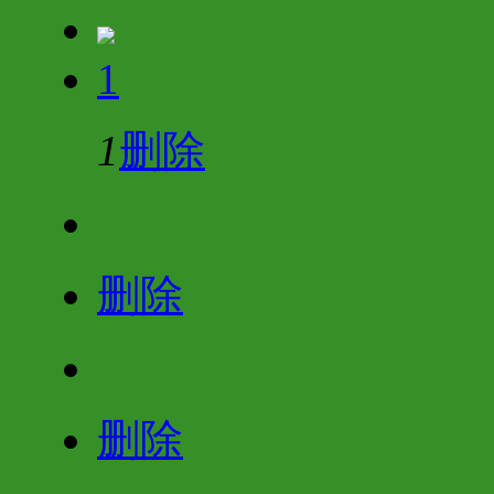
1
1
删除
删除
删除