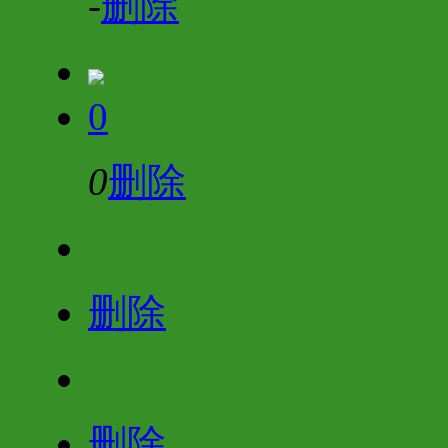
-
删除
0
0
删除
删除
删除