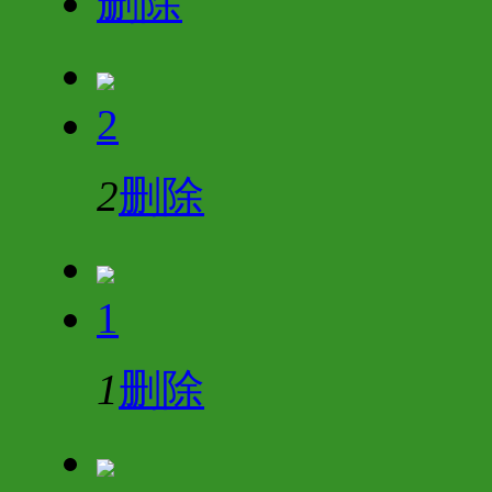
删除
2
2
删除
1
1
删除