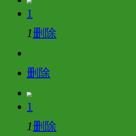
1
1
删除
删除
1
1
删除