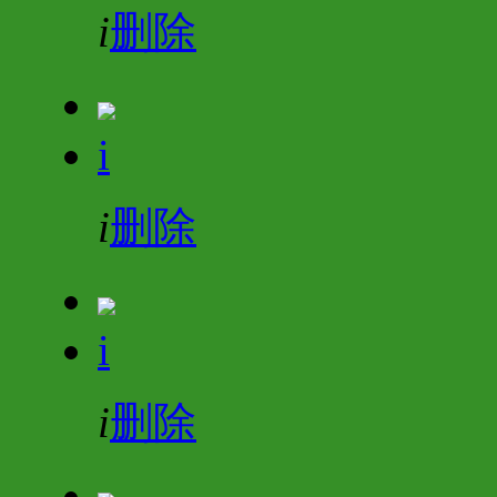
i
删除
i
i
删除
i
i
删除