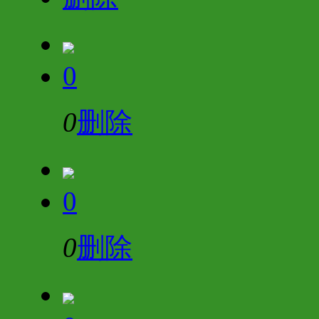
0
0
删除
0
0
删除