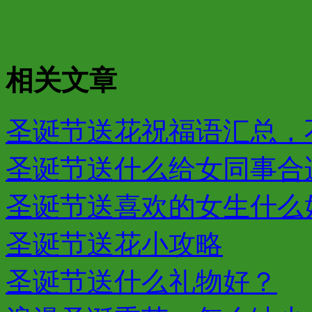
相关文章
圣诞节送花祝福语汇总，不
圣诞节送什么给女同事合
圣诞节送喜欢的女生什么
圣诞节送花小攻略
圣诞节送什么礼物好？