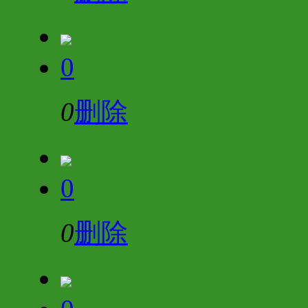
0
0
删除
0
0
删除