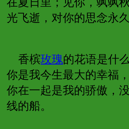
在夏日里；见你，飒飒
光飞逝，对你的思念永
香槟
玫瑰
的花语是什
你是我今生最大的幸福
你在一起是我的骄傲，
线的船。