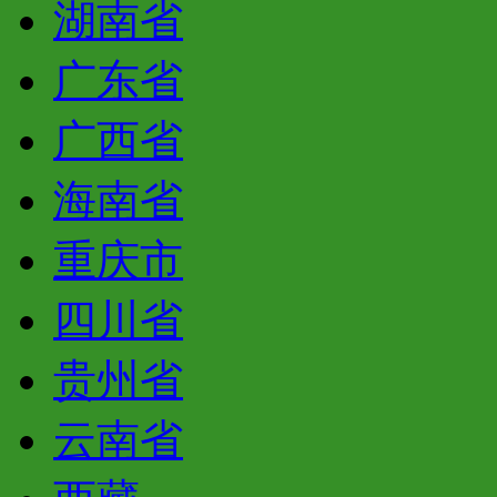
湖南省
广东省
广西省
海南省
重庆市
四川省
贵州省
云南省