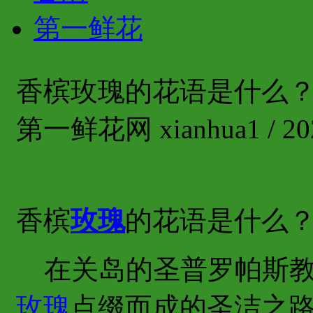
第一鲜花
香槟玫瑰的花语是什么
第一鲜花网 xianhua1 / 202
香槟
玫瑰
的花语是什么
在关岛的圣普罗帕斯教
玫瑰
点缀而成的圣洁之