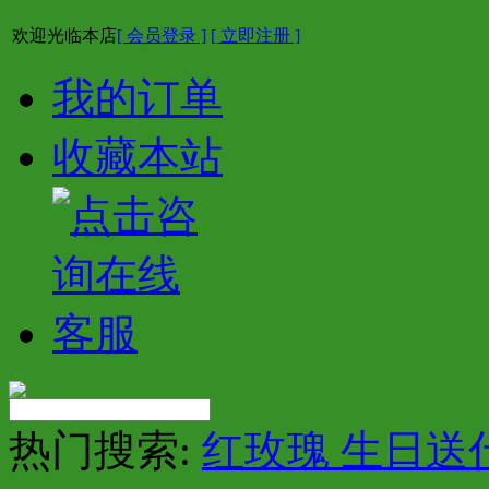
欢迎光临本店
[ 会员登录 ]
[ 立即注册 ]
我的订单
收藏本站
热门搜索:
红玫瑰 生日送