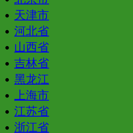
天津市
河北省
山西省
吉林省
黑龙江
上海市
江苏省
浙江省