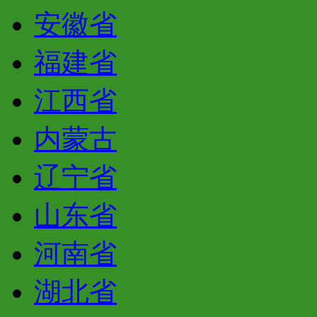
安徽省
福建省
江西省
内蒙古
辽宁省
山东省
河南省
湖北省