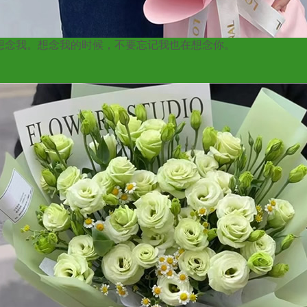
念我。想念我的时候，不要忘记我也在想念你。