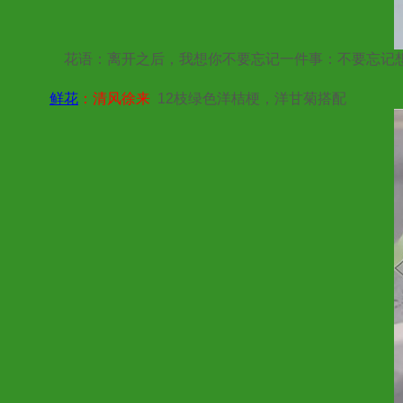
花语：离开之后，我想你不要忘记一件事：不要忘记想
鲜花
：清风徐来
12枝绿色洋桔梗，洋甘菊搭配