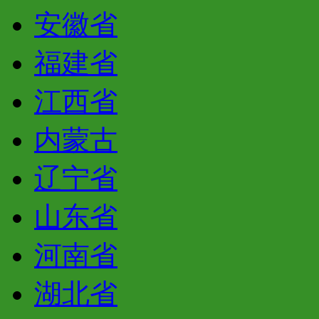
安徽省
福建省
江西省
内蒙古
辽宁省
山东省
河南省
湖北省