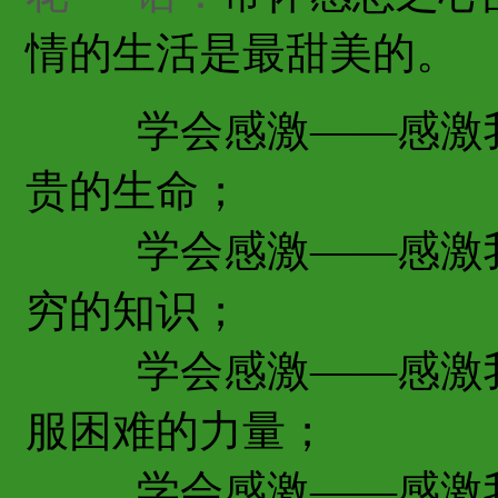
情的生活是最甜美的。
学会感激——感激我
贵的生命；
学会感激——感激我
穷的知识；
学会感激——感激我
服困难的力量；
学会感激——感激我