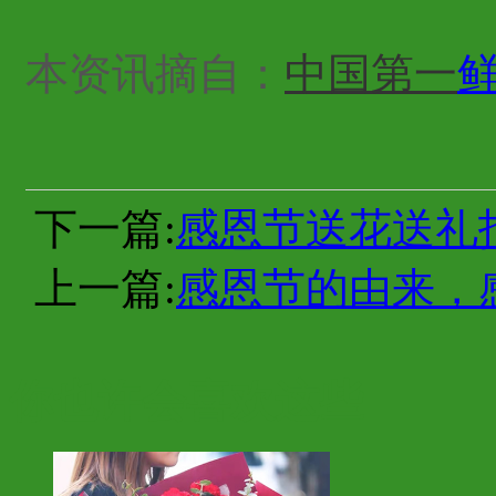
本资讯摘自：
中国第一
下一篇:
感恩节送花送礼
上一篇:
感恩节的由来，
你也许会喜欢这些