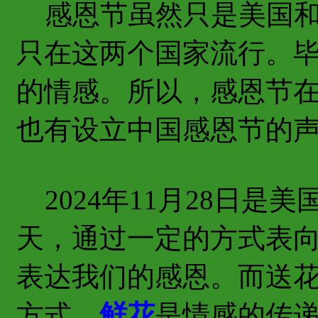
感恩节虽然只是美国和
只在这两个国家流行。
的情感。所以，感恩节
也有设立中国感恩节的
2024年11月28日是
天，通过一定的方式表
表达我们的感恩。而送
方式，
鲜花
是情感的传