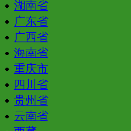
湖南省
广东省
广西省
海南省
重庆市
四川省
贵州省
云南省