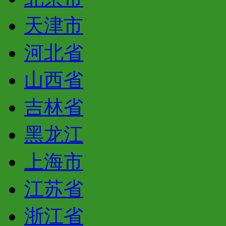
天津市
河北省
山西省
吉林省
黑龙江
上海市
江苏省
浙江省