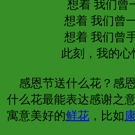
想着 我们曾一
想着 我们曾一起
想着 我们曾手牵
此刻，我的心情，
感恩节送什么花？感恩
什么花最能表达感谢之
寓意美好的
鲜花
，比如