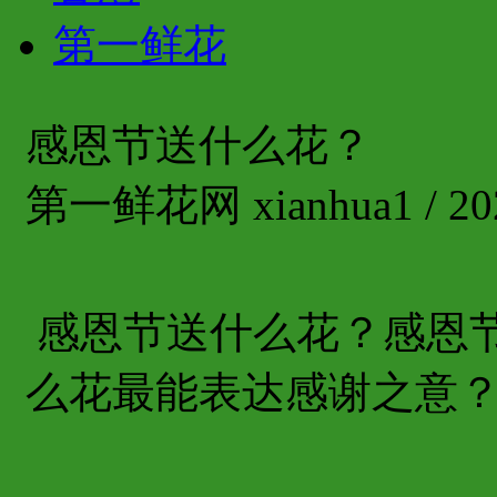
第一鲜花
感恩节送什么花？
第一鲜花网 xianhua1 / 202
感恩节送什么花？感恩
么花最能表达感谢之意