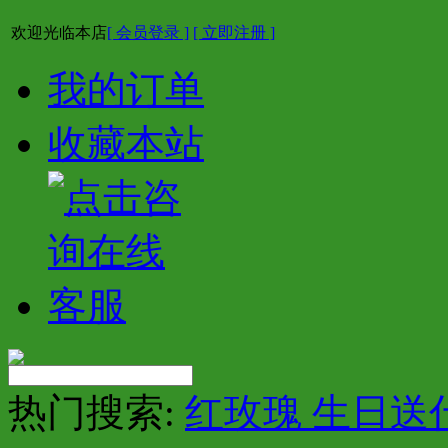
欢迎光临本店
[ 会员登录 ]
[ 立即注册 ]
我的订单
收藏本站
热门搜索:
红玫瑰 生日送