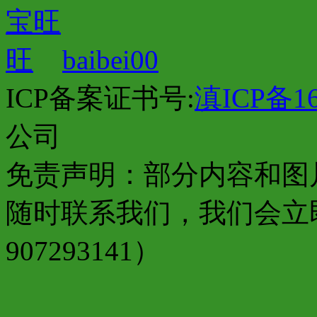
baibei00
ICP备案证书号:
滇ICP备16
公司
免责声明：部分内容和图
随时联系我们，我们会立
907293141）