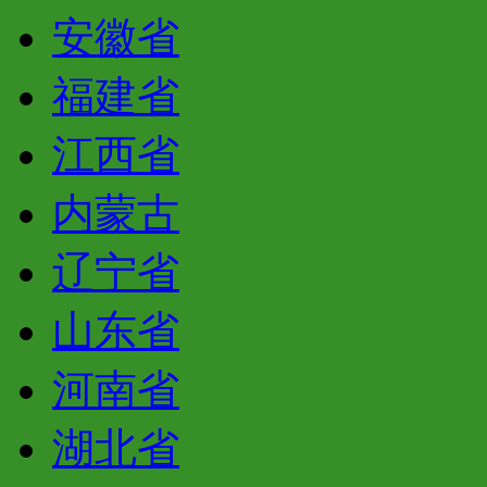
安徽省
福建省
江西省
内蒙古
辽宁省
山东省
河南省
湖北省