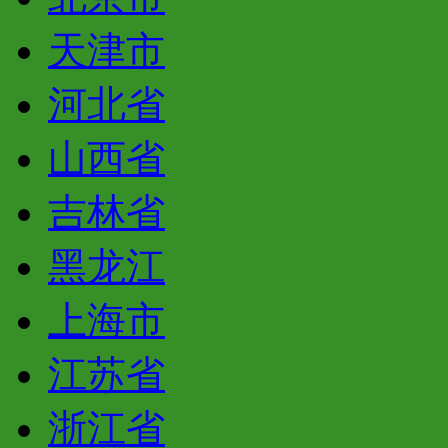
天津市
河北省
山西省
吉林省
黑龙江
上海市
江苏省
浙江省