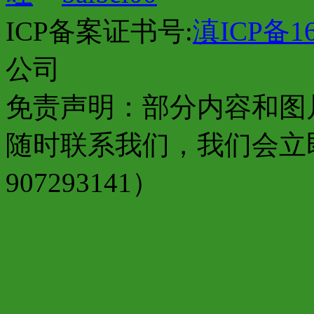
ICP备案证书号:
滇ICP备16
公司
免责声明：部分内容和图
随时联系我们，我们会立
907293141）