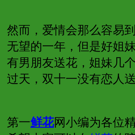
然而，爱情会那么容易
无望的一年，但是好姐
有男朋友送花，姐妹几
过天，双十一没有恋人
第一
鲜花
网小编为各位