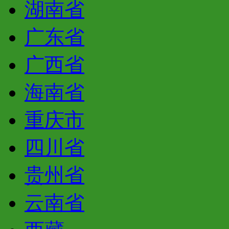
湖南省
广东省
广西省
海南省
重庆市
四川省
贵州省
云南省