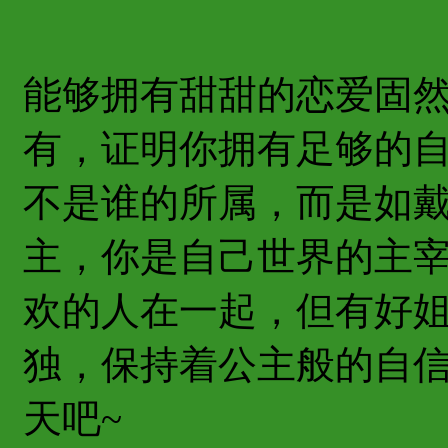
能够拥有甜甜的恋爱固
有，证明你拥有足够的自
不是谁的所属，而是如
主，你是自己世界的主
欢的人在一起，但有好
独，保持着公主般的自
天吧~