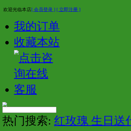
欢迎光临本店
[ 会员登录 ]
[ 立即注册 ]
我的订单
收藏本站
热门搜索:
红玫瑰 生日送