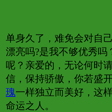
单身久了，难免会对自
漂亮吗?是我不够优秀吗
呢？亲爱的，无论何时
信，保持骄傲，你若盛
瑰
一样独立而美好，这
命运之人。