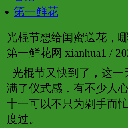
第一鲜花
光棍节想给闺蜜送花，
第一鲜花网 xianhua1 / 202
光棍节又快到了，这一
满了仪式感，有不少人
十一可以不只为剁手而
度过。