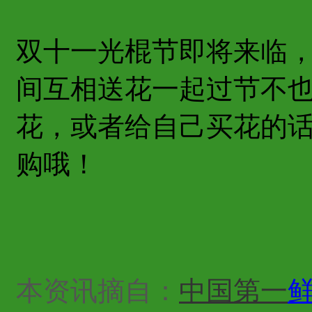
双十一光棍节即将来临
间互相送花一起过节不
花，或者给自己买花的
购哦！
本资讯摘自：
中国第一