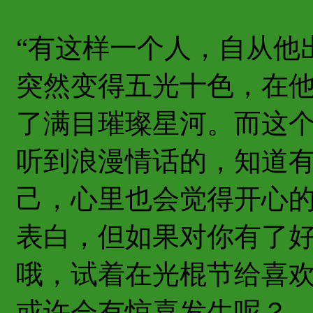
“有这样一个人，自从他
突然变得五光十色，在
了满目璀璨星河。而这个
听到浪漫情话的，知道
己，心里也会觉得开心
表白，但如果对你有了
哦，试着在光棍节给喜
或许会有惊喜发生呢？