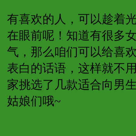
有喜欢的人，可以趁着
在眼前呢！知道有很多
气，那么咱们可以给喜
表白的话语，这样就不用
家挑选了几款适合向男
姑娘们哦~