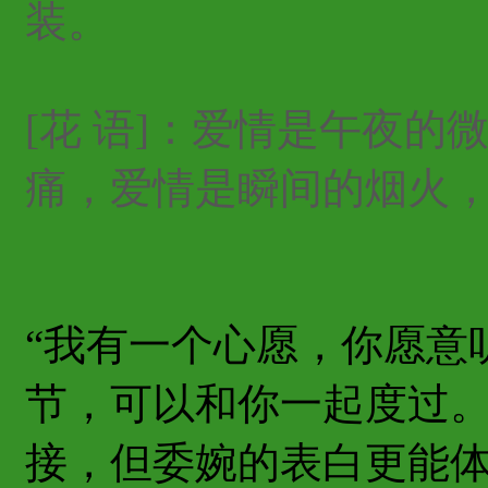
装。
[花 语]：爱情是午夜
痛，爱情是瞬间的烟火
“我有一个心愿，你愿意
节，可以和你一起度过。
接，但委婉的表白更能