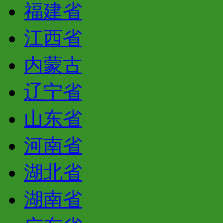
福建省
江西省
内蒙古
辽宁省
山东省
河南省
湖北省
湖南省