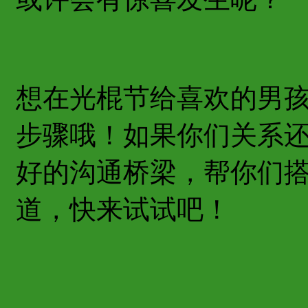
想在光棍节给喜欢的男
步骤哦！如果你们关系
好的沟通桥梁，帮你们
道，快来试试吧！