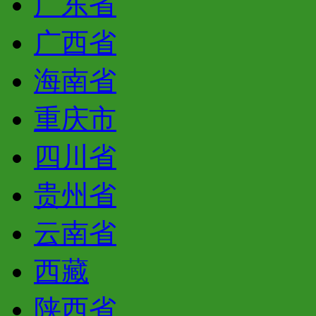
广东省
广西省
海南省
重庆市
四川省
贵州省
云南省
西藏
陕西省