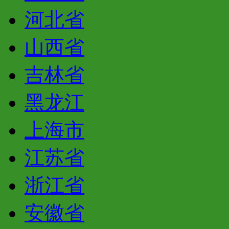
河北省
山西省
吉林省
黑龙江
上海市
江苏省
浙江省
安徽省