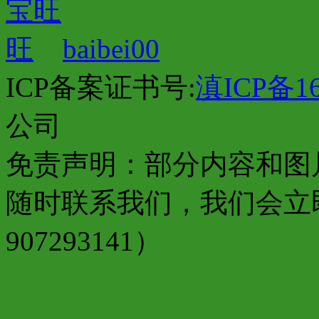
baibei00
ICP备案证书号:
滇ICP备16
公司
免责声明：部分内容和图
随时联系我们，我们会立
907293141）