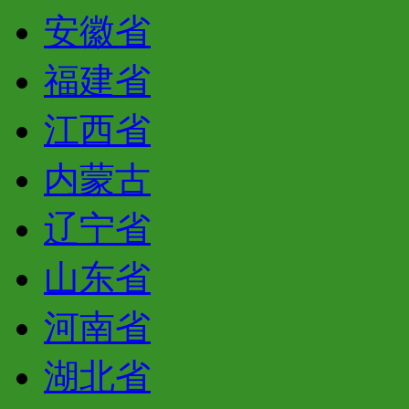
安徽省
福建省
江西省
内蒙古
辽宁省
山东省
河南省
湖北省