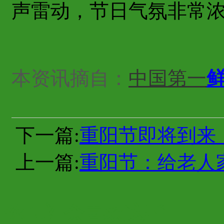
声雷动，节日气氛非常
本资讯摘自：
中国第一
下一篇:
重阳节即将到来
上一篇:
重阳节：给老人
你也许会喜欢这些