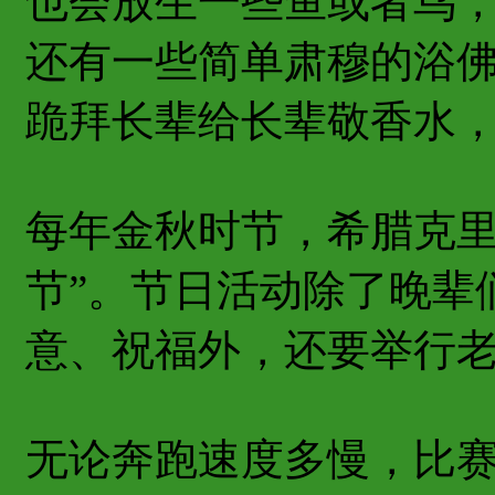
也会放生一些鱼或者鸟
还有一些简单肃穆的浴
跪拜长辈给长辈敬香水
每年金秋时节，希腊克里
节”。节日活动除了晚辈
意、祝福外，还要举行
无论奔跑速度多慢，比