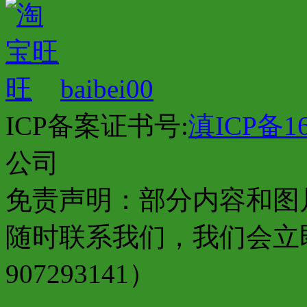
baibei00
ICP备案证书号:
滇ICP备16
公司
免责声明：部分内容和图
随时联系我们，我们会立
907293141）