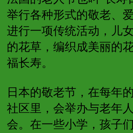
举行各种形式的敬老、
进行一项传统活动，儿
的花草，编织成美丽的
福长寿。
日本的敬老节，在每年的
社区里，会举办与老年
会。在一些小学，孩子