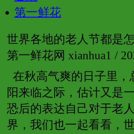
第一鲜花
世界各地的老人节都是怎
第一鲜花网 xianhua1 / 202
在秋高气爽的日子里，
阳来临之际，估计又是
恐后的表达自己对于老
界，我们也一起看看，