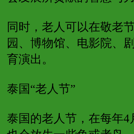
同时，老人可以在敬老
园、博物馆、电影院、
育演出。
泰国“老人节”
泰国的老人节，在每年4