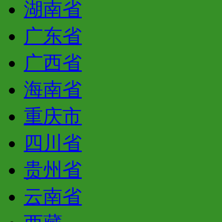
湖南省
广东省
广西省
海南省
重庆市
四川省
贵州省
云南省