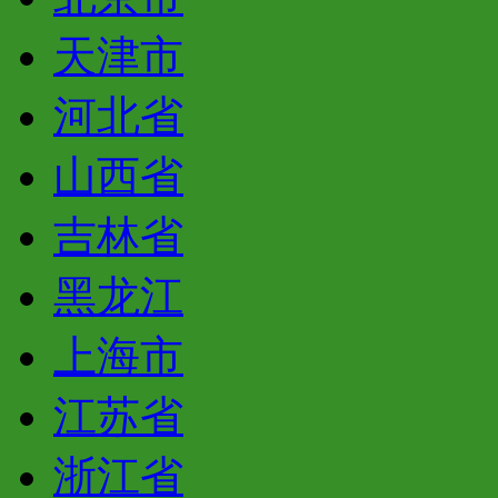
天津市
河北省
山西省
吉林省
黑龙江
上海市
江苏省
浙江省