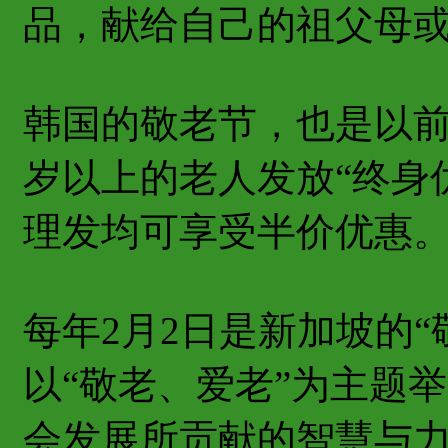
品，献给自己的祖父母
韩国的敬老节，也是以前
岁以上的老人发放“终身
理发均可享受半价优惠
每年2月2日是新加坡的
以“敬老、爱老”为主题
会发展所贡献的智慧与