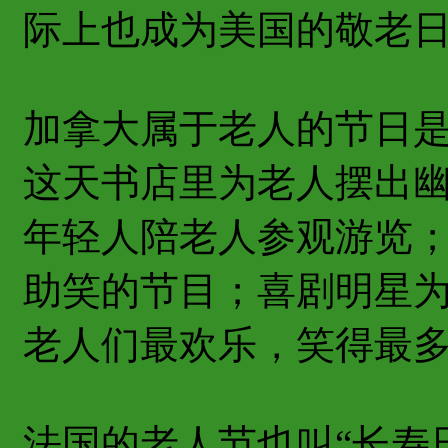
际上也成为美国的敬老
加拿大属于老人的节日是“
这天书店里为老人摆出
年轻人陪老人参观游览
助笑的节目；喜剧明星
老人们最欢乐，笑得最
法国的老人节也叫“长寿