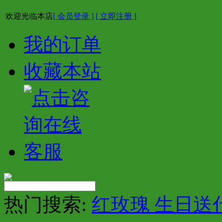
欢迎光临本店
[ 会员登录 ]
[ 立即注册 ]
我的订单
收藏本站
热门搜索:
红玫瑰 生日送