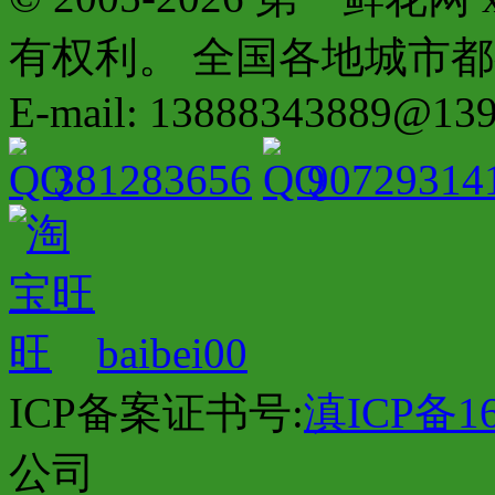
有权利。 全国各地城市都有分店配
E-mail: 13888343889@13
381283656
90729314
baibei00
ICP备案证书号:
滇ICP备16
公司