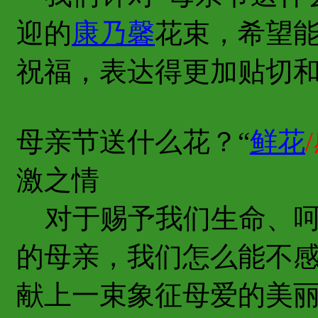
迎的
康乃馨
花束，希望
祝福，表达得更加贴切
母亲节送什么花？“
鲜花
激之情
对于赐予我们生命、呵
的母亲，我们怎么能不
献上一束象征母爱的美