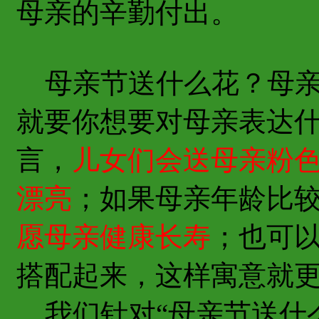
母亲的辛勤付出。
母亲节送什么花？母亲
就要你想要对母亲表达
言，
儿女们会送母亲粉
漂亮
；如果母亲年龄比
愿母亲健康长寿
；也可
搭配起来，这样寓意就
我们针对“母亲节送什