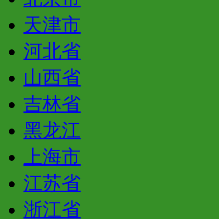
天津市
河北省
山西省
吉林省
黑龙江
上海市
江苏省
浙江省