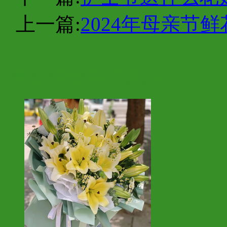
上一篇:
2024年母亲节
你也许会喜欢这些