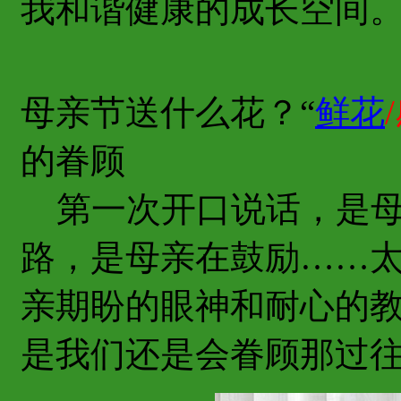
我和谐健康的成长空间
母亲节送什么花？“
鲜花
的眷顾
第一次开口说话，是母
路，是母亲在鼓励……
亲期盼的眼神和耐心的
是我们还是会眷顾那过