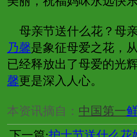
美丽，祝福妈咪永远快
母亲节送什么花？母亲
乃馨
是象征母爱之花，
已经释放出了母爱的光
馨
更是深入人心。
本资讯摘自：
中国第一
下一篇:
护士节送什么花