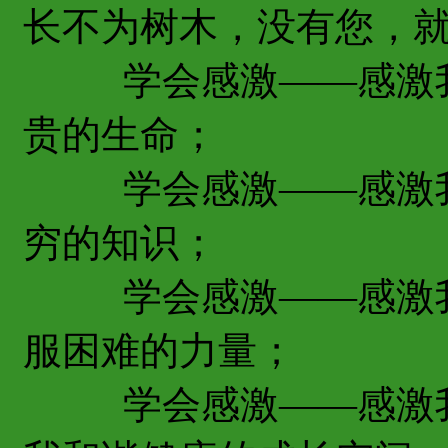
长不为树木，没有您，
学会感激——感激我
贵的生命；
学会感激——感激我
穷的知识；
学会感激——感激我
服困难的力量；
学会感激——感激我