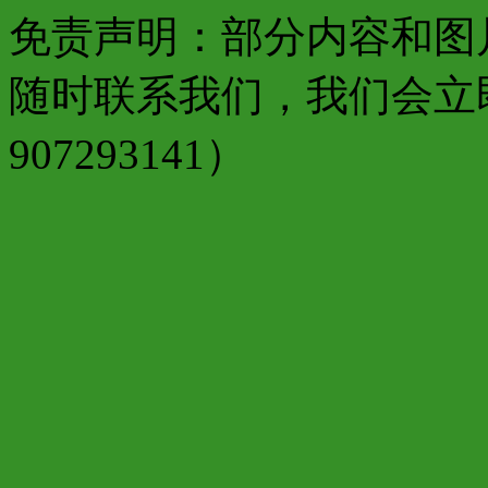
免责声明：部分内容和图
随时联系我们，我们会立
907293141）