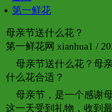
第一鲜花
母亲节送什么花？
第一鲜花网 xianhua1 / 202
母亲节送什么花？母亲
什么花合适？
母亲节，是一个感谢母
这一天受到礼物，收到