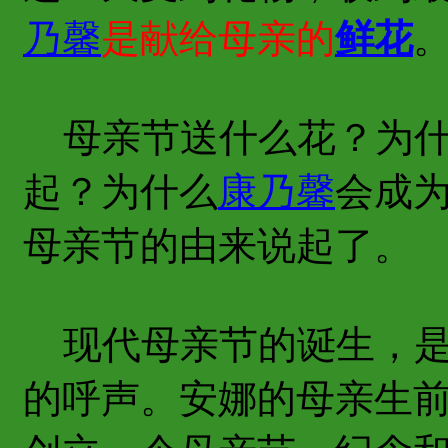
乃馨
是献给母亲的
鲜花
母亲节送什么花？为
起？为什么
康乃馨
会成
母亲节的由来说起了。
现代母亲节的诞生，是
的呼声。安娜的母亲生前