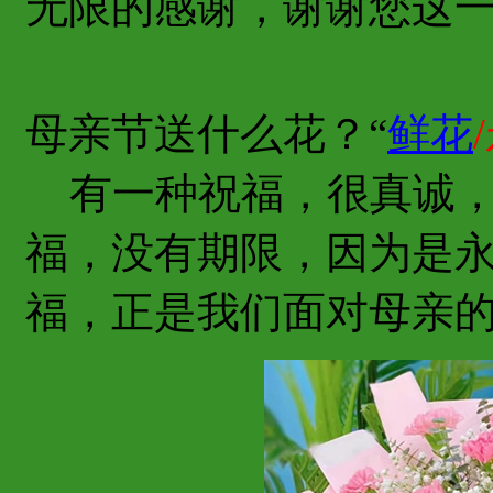
无限的感谢，谢谢您这
母亲节送什么花？“
鲜花
有一种祝福，很真诚，
福，没有期限，因为是
福，正是我们面对母亲