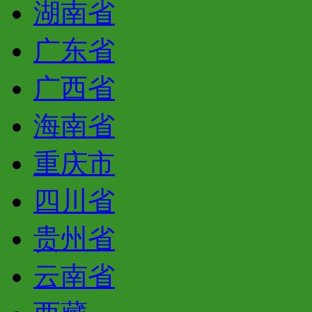
湖南省
广东省
广西省
海南省
重庆市
四川省
贵州省
云南省