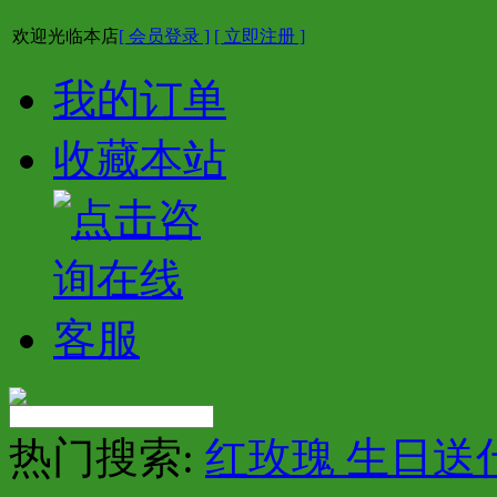
欢迎光临本店
[ 会员登录 ]
[ 立即注册 ]
我的订单
收藏本站
热门搜索:
红玫瑰 生日送