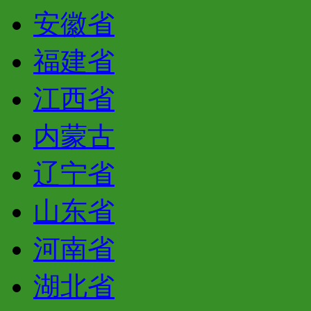
安徽省
福建省
江西省
内蒙古
辽宁省
山东省
河南省
湖北省