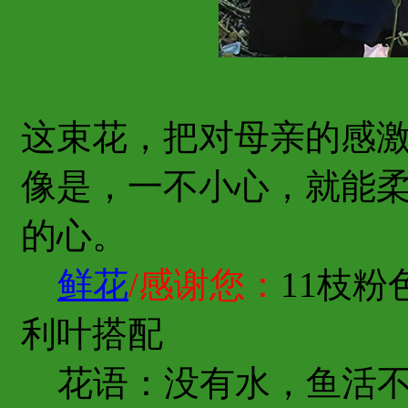
这束花，把对母亲的感
像是，一不小心，就能
的心。
鲜花
/感谢您：
11枝粉
利叶搭配
花语：没有水，鱼活不