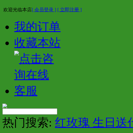
欢迎光临本店
[ 会员登录 ]
[ 立即注册 ]
我的订单
收藏本站
热门搜索:
红玫瑰 生日送