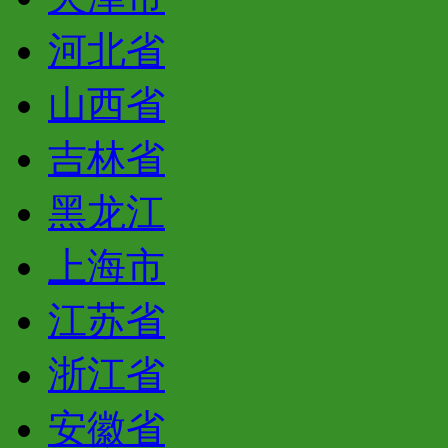
河北省
山西省
吉林省
黑龙江
上海市
江苏省
浙江省
安徽省