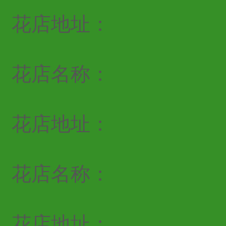
花店地址：
花店名称：
花店地址：
花店名称：
花店地址：