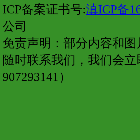
ICP备案证书号:
滇ICP备16
公司
免责声明：部分内容和图
随时联系我们，我们会立
907293141）