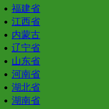
福建省
江西省
内蒙古
辽宁省
山东省
河南省
湖北省
湖南省