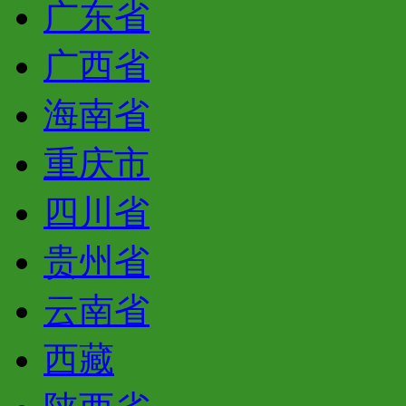
广东省
广西省
海南省
重庆市
四川省
贵州省
云南省
西藏