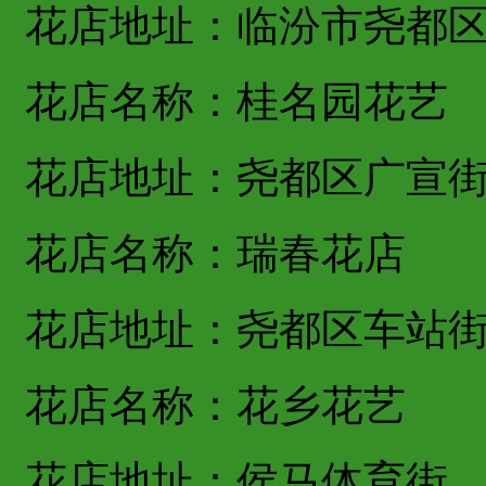
花店地址：临汾市尧都
花店名称：桂名园花艺
花店地址：尧都区广宣
花店名称：瑞春花店
花店地址：尧都区车站
花店名称：花乡花艺
花店地址：侯马体育街