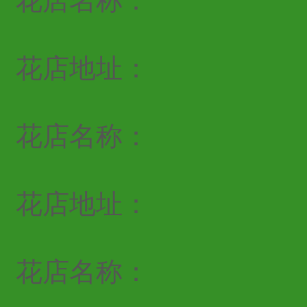
花店名称：
花店地址：
花店名称：
花店地址：
花店名称：