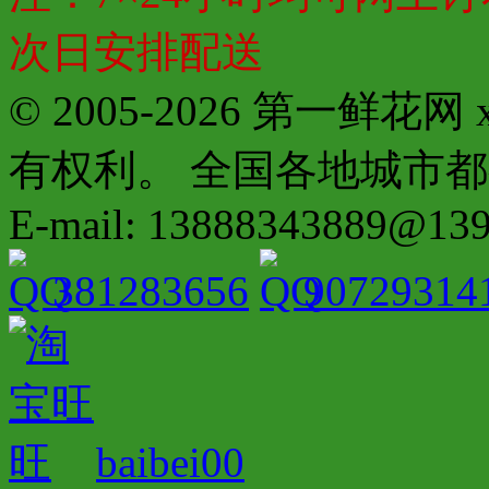
次日安排配送
© 2005-2026 第一鲜花
有权利。 全国各地城市都有分店配
E-mail: 13888343889@13
381283656
90729314
baibei00