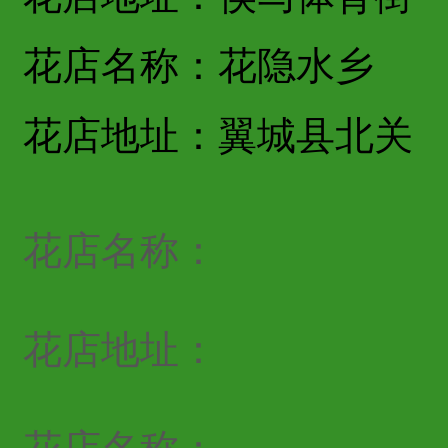
花店名称：花隐水乡
花店地址：翼城县北关
花店名称：
花店地址：