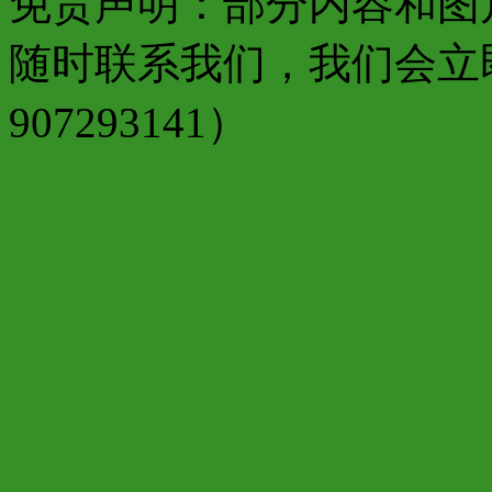
免责声明：部分内容和图
随时联系我们，我们会立
907293141）