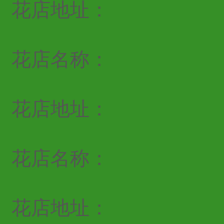
花店地址：
花店名称：
花店地址：
花店名称：
花店地址：