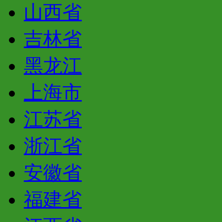
山西省
吉林省
黑龙江
上海市
江苏省
浙江省
安徽省
福建省