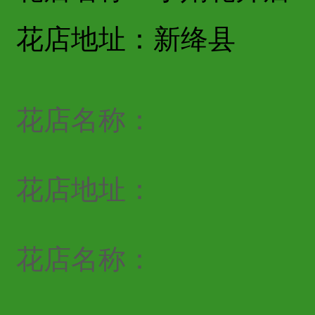
花店地址：新绛县
花店名称：
花店地址：
花店名称：