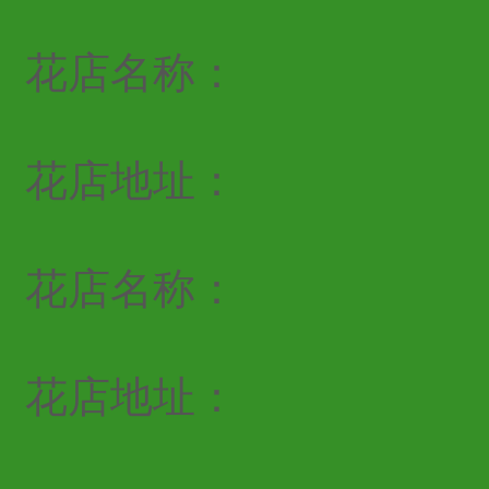
花店名称：
花店地址：
花店名称：
花店地址：