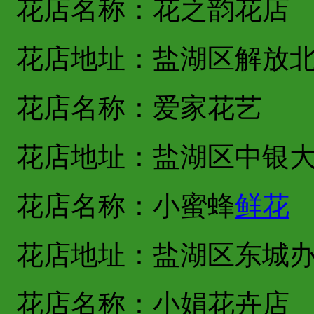
花店名称：花之韵花店
花店地址：盐湖区解放
花店名称：爱家花艺
花店地址：盐湖区中银
花店名称：小蜜蜂
鲜花
花店地址：盐湖区东城
花店名称：小娟花卉店