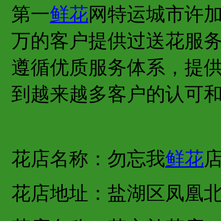
第一
鲜花
网特运城市许
万的客户提供过送花服
遵循优质服务体系，提
到越来越多客户的认可
花店名称：勿忘我
鲜花
花店地址：盐湖区凤凰