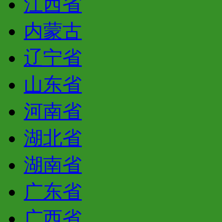
江西省
内蒙古
辽宁省
山东省
河南省
湖北省
湖南省
广东省
广西省