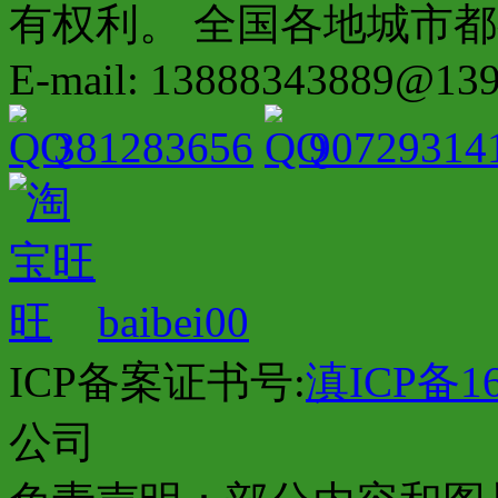
有权利。 全国各地城市都有分店配
E-mail: 13888343889@13
381283656
90729314
baibei00
ICP备案证书号:
滇ICP备16
公司