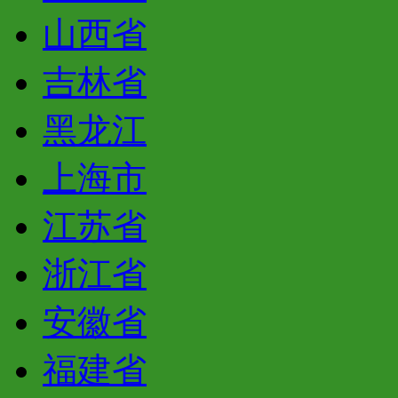
山西省
吉林省
黑龙江
上海市
江苏省
浙江省
安徽省
福建省