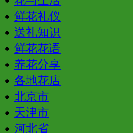
花与生活
鲜花礼仪
送礼知识
鲜花花语
养花分享
各地花店
北京市
天津市
河北省