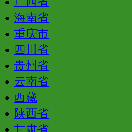
广西省
海南省
重庆市
四川省
贵州省
云南省
西藏
陕西省
甘肃省