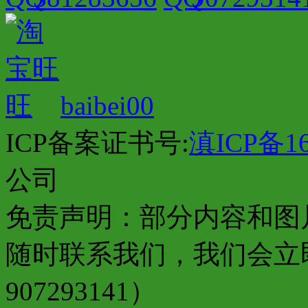
baibei00
ICP备案证书号:
滇ICP备16
公司
免责声明：部分内容和图
随时联系我们，我们会立
907293141）