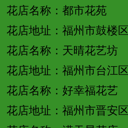
花店名称：都市花苑
花店地址：福州市鼓楼
花店名称：天晴花艺坊
花店地址：福州市台江
花店名称：好幸福花艺
花店地址：福州市晋安