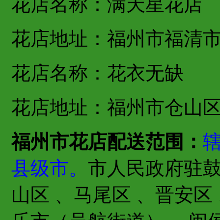
花店名称：满天星花店
花店地址：福州市福清
花店名称：花衣无缺
花店地址：福州市仓山
福州市花店配送范围：
县级市。
市人民政府驻鼓
山区 、马尾区 、晋安区