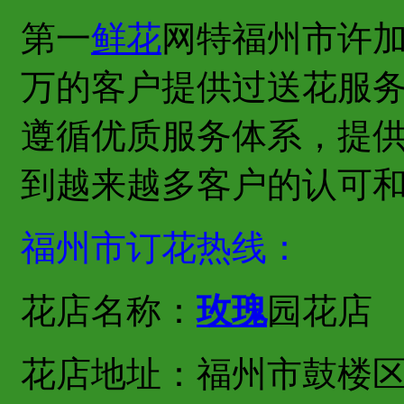
第一
鲜花
网特福州市许
万的客户提供过送花服
遵循优质服务体系，提
到越来越多客户的认可
福州市订花热线：
花店名称：
玫瑰
园花店
花店地址：福州市鼓楼