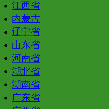
江西省
内蒙古
辽宁省
山东省
河南省
湖北省
湖南省
广东省