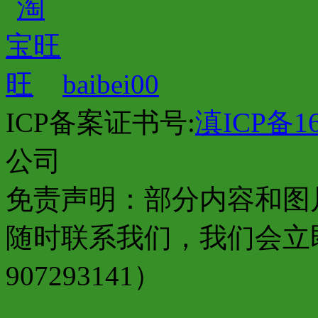
baibei00
ICP备案证书号:
滇ICP备16
公司
免责声明：部分内容和图
随时联系我们，我们会立
907293141）