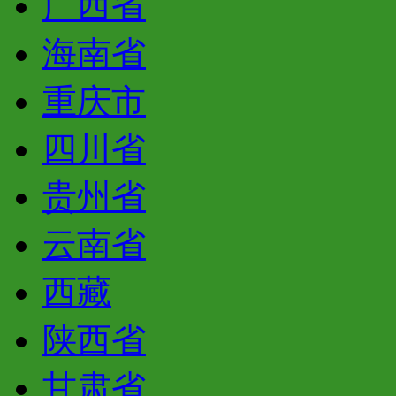
广西省
海南省
重庆市
四川省
贵州省
云南省
西藏
陕西省
甘肃省