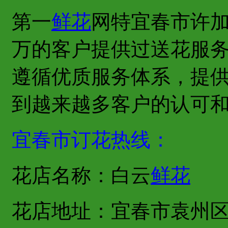
第一
鲜花
网特宜春市许
万的客户提供过送花服
遵循优质服务体系，提
到越来越多客户的认可
宜春市订花热线：
花店名称：白云
鲜花
花店地址：宜春市袁州