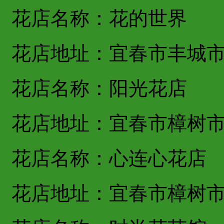
花店名称：花的世界
花店地址：宜春市丰城
花店名称：阳光花店
花店地址：宜春市樟树
花店名称：心连心花店
花店地址：宜春市樟树