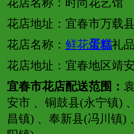
花店名称：时尚花艺馆
花店地址：宜春市万载
花店名称：
鲜花
蛋糕
礼
花店地址：宜春地区靖
宜春市花店配送范围：
袁
安市 、铜鼓县(永宁镇) 
昌镇) 、奉新县(冯川镇)