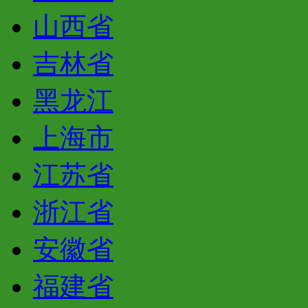
山西省
吉林省
黑龙江
上海市
江苏省
浙江省
安徽省
福建省