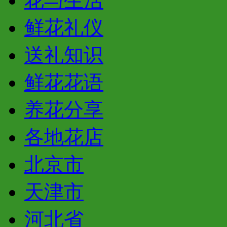
花与生活
鲜花礼仪
送礼知识
鲜花花语
养花分享
各地花店
北京市
天津市
河北省