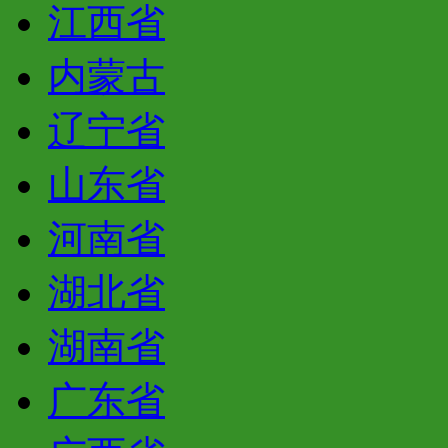
江西省
内蒙古
辽宁省
山东省
河南省
湖北省
湖南省
广东省