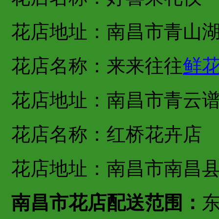
花店地址：南昌市青山
花店名称：来来往往
鲜
花店地址：南昌市青云
花店名称：红桥花卉店
花店地址：南昌市南昌
南昌市花店配送范围：
东