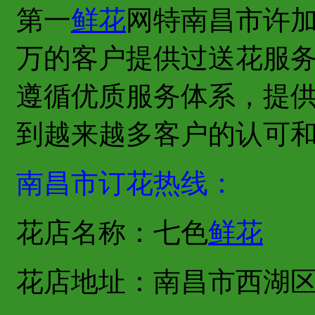
第一
鲜花
网特南昌市许
万的客户提供过送花服
遵循优质服务体系，提
到越来越多客户的认可
南昌市订花热线：
花店名称：七色
鲜花
花店地址：南昌市西湖