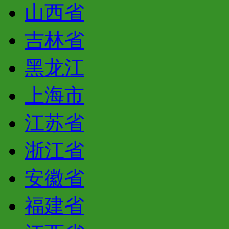
山西省
吉林省
黑龙江
上海市
江苏省
浙江省
安徽省
福建省