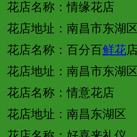
花店名称：情缘花店
花店地址：南昌市东湖
花店名称：百分百
鲜花
花店地址：南昌市东湖
花店名称：情意花店
花店地址：南昌东湖区
花店名称：好喜来礼仪