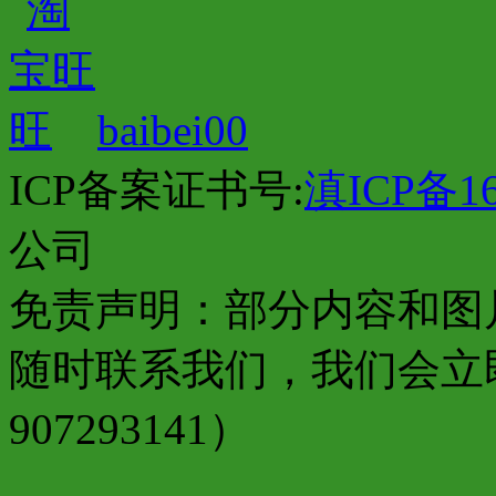
baibei00
ICP备案证书号:
滇ICP备16
公司
免责声明：部分内容和图
随时联系我们，我们会立
907293141）