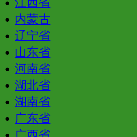
江西省
内蒙古
辽宁省
山东省
河南省
湖北省
湖南省
广东省
广西省