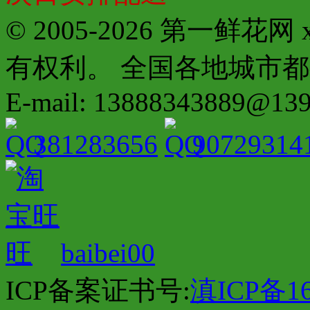
© 2005-2026 第一鲜花
有权利。 全国各地城市都有分店配
E-mail: 13888343889@13
381283656
90729314
baibei00
ICP备案证书号:
滇ICP备16