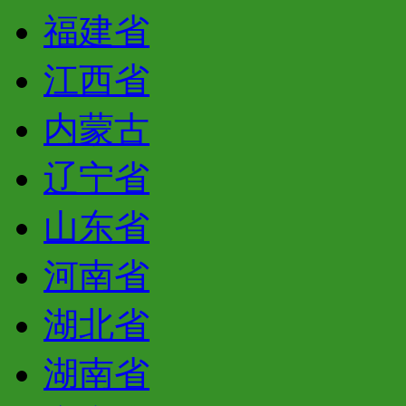
福建省
江西省
内蒙古
辽宁省
山东省
河南省
湖北省
湖南省