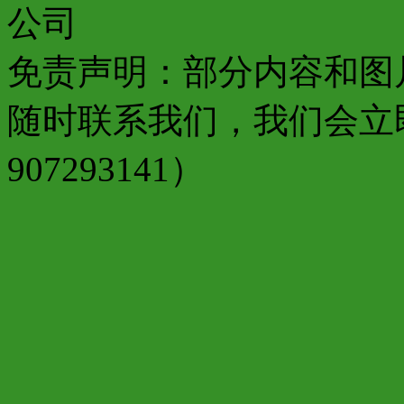
公司
免责声明：部分内容和图
随时联系我们，我们会立
907293141）