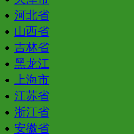
河北省
山西省
吉林省
黑龙江
上海市
江苏省
浙江省
安徽省