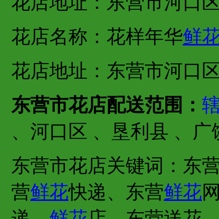
花店地址：东营市河口
花店名称：花样年华
鲜
花店地址：东营市河口
东营市花店配送范围：
、河口区 、垦利县 、广
东营市花店关键词：东
营
鲜花
快递、东营
鲜花
递、
鲜花
店、东营送花