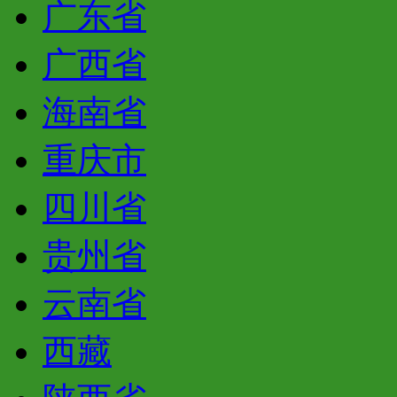
广东省
广西省
海南省
重庆市
四川省
贵州省
云南省
西藏