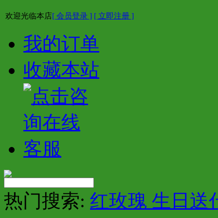
欢迎光临本店
[ 会员登录 ]
[ 立即注册 ]
我的订单
收藏本站
热门搜索:
红玫瑰 生日送