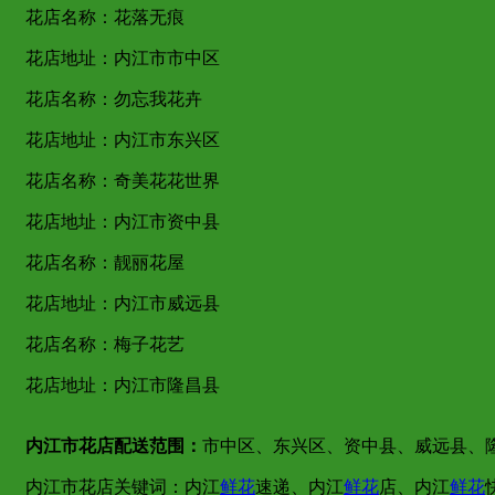
花店名称：花落无痕
花店地址：内江市市中区
花店名称：勿忘我花卉
花店地址：内江市东兴区
花店名称：奇美花花世界
花店地址：内江市资中县
花店名称：靓丽花屋
花店地址：内江市威远县
花店名称：梅子花艺
花店地址：内江市隆昌县
内江市花店配送范围：
市中区、东兴区、资中县、威远县、
内江市花店关键词：内江
鲜花
速递、内江
鲜花
店、内江
鲜花