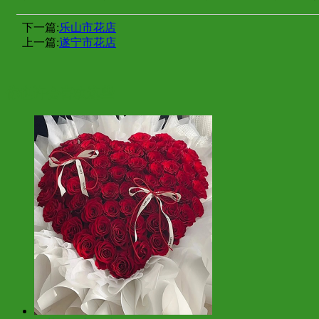
下一篇:
乐山市花店
上一篇:
遂宁市花店
你也许会喜欢这些