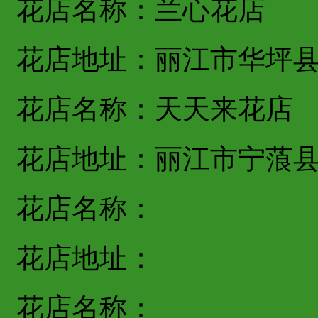
花店名称：兰心花店
花店地址：丽江市华坪
花店名称：天天来花店
花店地址：丽江市宁蒗
花店名称：
花店地址：
花店名称：