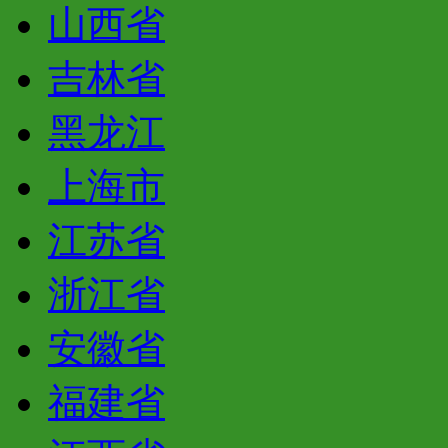
山西省
吉林省
黑龙江
上海市
江苏省
浙江省
安徽省
福建省