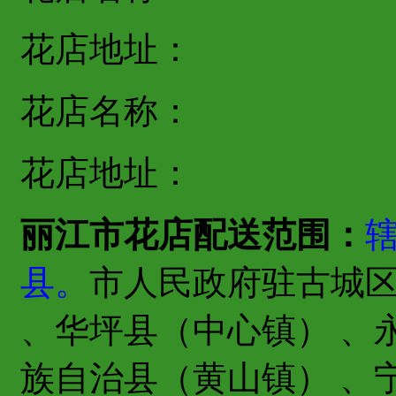
花店地址：
花店名称：
花店地址：
丽江市花店配送范围：
县。
市人民政府驻古城区
、华坪县（中心镇） 、
族自治县（黄山镇） 、