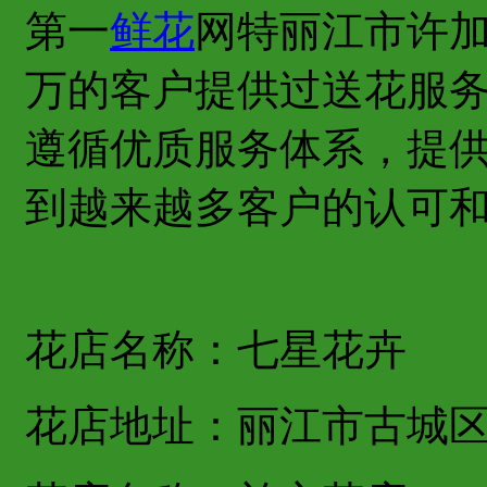
第一
鲜花
网特丽江市许
万的客户提供过送花服
遵循优质服务体系，提
到越来越多客户的认可
花店名称：七星花卉
花店地址：丽江市古城