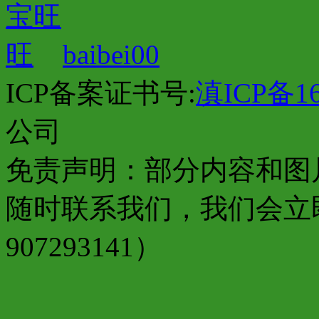
baibei00
ICP备案证书号:
滇ICP备16
公司
免责声明：部分内容和图
随时联系我们，我们会立
907293141）