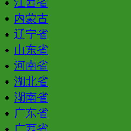
江西省
内蒙古
辽宁省
山东省
河南省
湖北省
湖南省
广东省
广西省