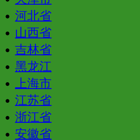
河北省
山西省
吉林省
黑龙江
上海市
江苏省
浙江省
安徽省