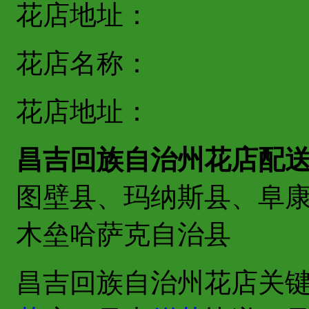
花店地址：
花店名称：
花店地址：
昌吉回族自治州花店配
图壁县、玛纳斯县、阜
木垒哈萨克自治县
昌吉回族自治州花店关