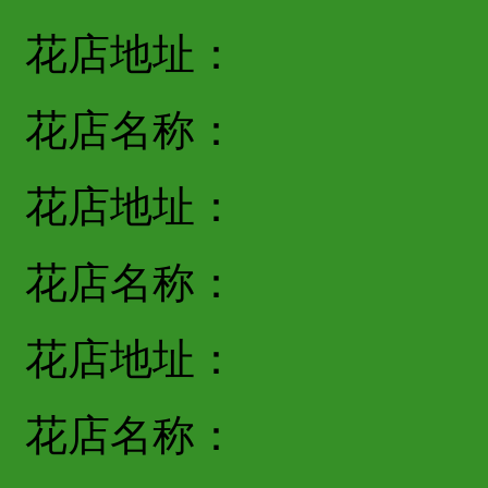
花店地址：
花店名称：
花店地址：
花店名称：
花店地址：
花店名称：