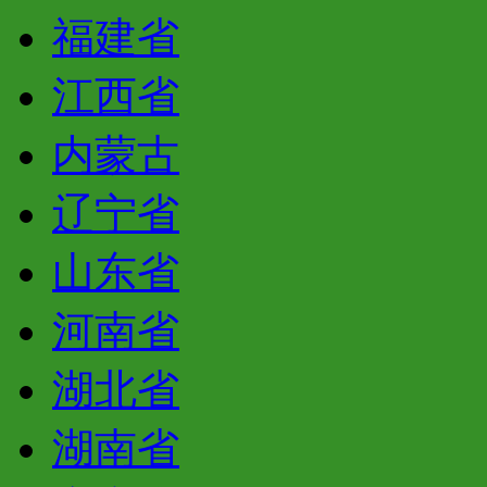
福建省
江西省
内蒙古
辽宁省
山东省
河南省
湖北省
湖南省