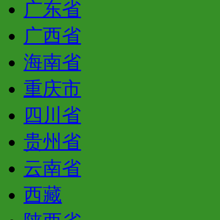
广东省
广西省
海南省
重庆市
四川省
贵州省
云南省
西藏