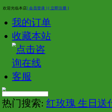
欢迎光临本店
[ 会员登录 ]
[ 立即注册 ]
我的订单
收藏本站
热门搜索:
红玫瑰 生日送