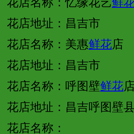
花店名称：忆缘花艺
鲜
花店地址：昌吉市
花店名称：美惠
鲜花
店
花店地址：昌吉市
花店名称：呼图壁
鲜花
花店地址：昌吉呼图壁
花店名称：