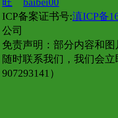
baibei00
ICP备案证书号:
滇ICP备16
公司
免责声明：部分内容和图
随时联系我们，我们会立
907293141）