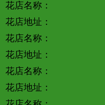
花店名称：
花店地址：
花店名称：
花店地址：
花店名称：
花店地址：
花店名称：