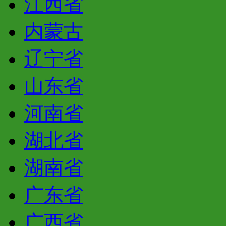
江西省
内蒙古
辽宁省
山东省
河南省
湖北省
湖南省
广东省
广西省