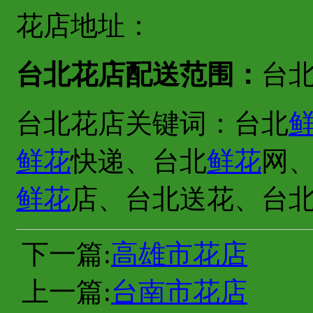
花店地址：
台北花店配送范围：
台
台北花店关键词：台北
鲜花
快递、台北
鲜花
网
鲜花
店、台北送花、台
下一篇:
高雄市花店
上一篇:
台南市花店