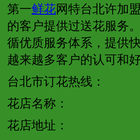
第一
鲜花
网特台北许加
的客户提供过送花服务
循优质服务体系，提供
越来越多客户的认可和
台北市订花热线：
花店名称：
花店地址：