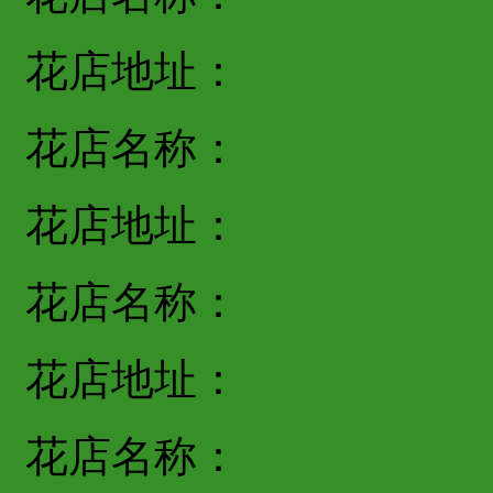
花店地址：
花店名称：
花店地址：
花店名称：
花店地址：
花店名称：