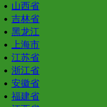
山西省
吉林省
黑龙江
上海市
江苏省
浙江省
安徽省
福建省