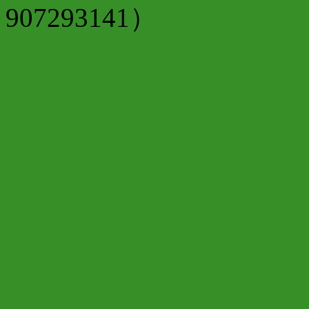
907293141）