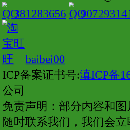
381283656
90729314
baibei00
ICP备案证书号:
滇ICP备16
公司
免责声明：部分内容和图
随时联系我们，我们会立