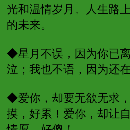
光和温情岁月。人生路
的未来。
◆星月不误，因为你已
泣；我也不语，因为还
◆爱你，却要无欲无求
摸，好累！爱你，却让
情愿，好傻！