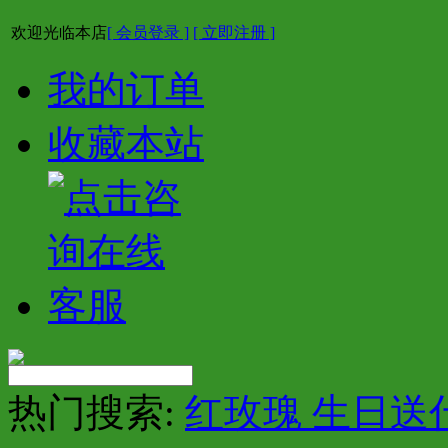
欢迎光临本店
[ 会员登录 ]
[ 立即注册 ]
我的订单
收藏本站
热门搜索:
红玫瑰 生日送