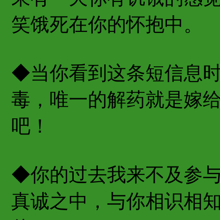
笑饿死在你的怀抱中。
◆当你看到这条短信息
毒，唯一的解药就是嫁
吧！
◆你的过去我来不及参
真诚之中，与你相识相