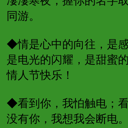
凄凄寒夜，握你的名字
同游。
◆情是心中的向往，是
是电光的闪耀，是甜蜜
情人节快乐！
◆看到你，我怕触电；
没有你，我想我会断电