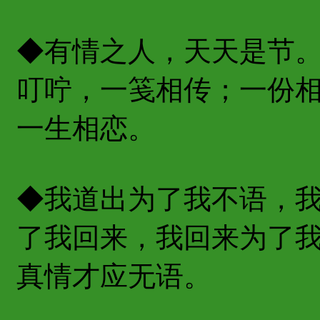
◆有情之人，天天是节
叮咛，一笺相传；一份
一生相恋。
◆我道出为了我不语，
了我回来，我回来为了
真情才应无语。