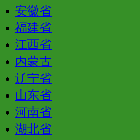
安徽省
福建省
江西省
内蒙古
辽宁省
山东省
河南省
湖北省