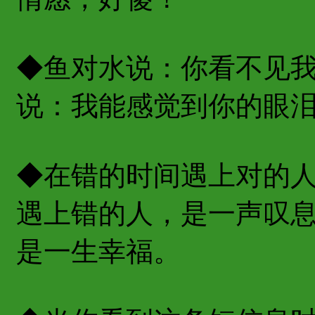
◆鱼对水说：你看不见
说：我能感觉到你的眼
◆在错的时间遇上对的
遇上错的人，是一声叹
是一生幸福。