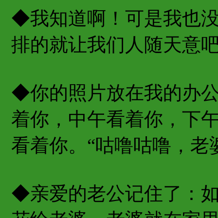
◆我知道啊！可是我也
排的就让我们人随天意
◆你的照片放在我的办
着你，中午看着你，下
看着你。“咕噜咕噜，老
◆亲爱的老公记住了：