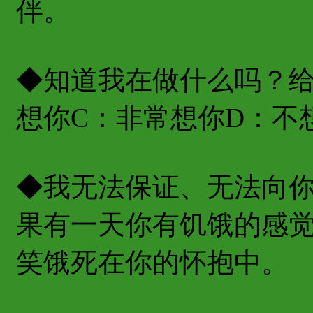
伴。
◆知道我在做什么吗？给
想你C：非常想你D：不
◆我无法保证、无法向
果有一天你有饥饿的感
笑饿死在你的怀抱中。