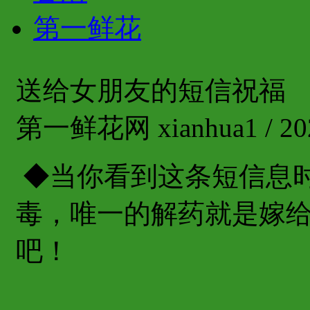
第一鲜花
送给女朋友的短信祝福
第一鲜花网 xianhua1 / 202
◆当你看到这条短信息
毒，唯一的解药就是嫁
吧！