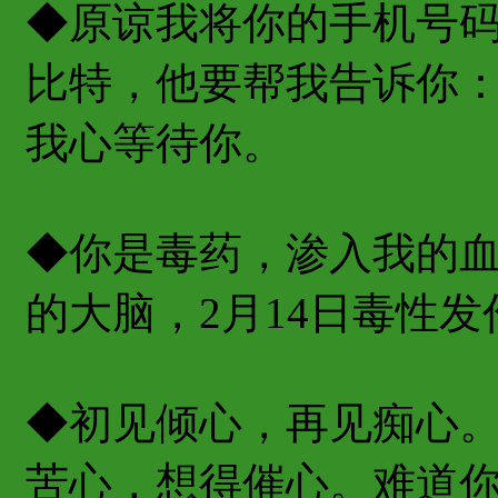
◆原谅我将你的手机号
比特，他要帮我告诉你
我心等待你。
◆你是毒药，渗入我的
的大脑，2月14日毒性
◆初见倾心，再见痴心
苦心，想得催心。难道