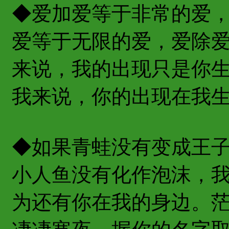
◆爱加爱等于非常的爱
爱等于无限的爱，爱除
来说，我的出现只是你生命
我来说，你的出现在我生
◆如果青蛙没有变成王
小人鱼没有化作泡沫，
为还有你在我的身边。