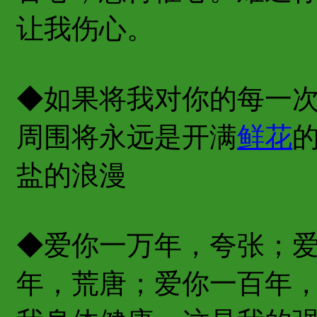
让我伤心。
◆如果将我对你的每一
周围将永远是开满
鲜花
盐的浪漫
◆爱你一万年，夸张；
年，荒唐；爱你一百年，