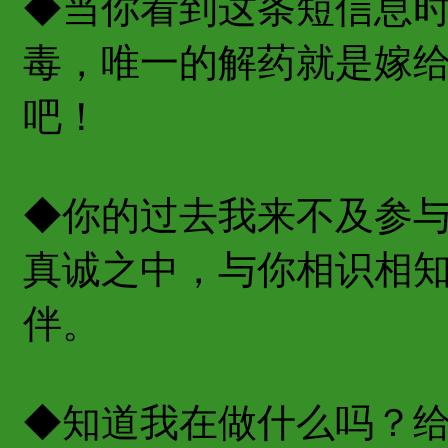
◆当你看到这条短信息
毒，唯一的解药就是嫁
吧！
◆你的过去我来不及参
真诚之中，与你相识相
伴。
◆知道我在做什么吗？给