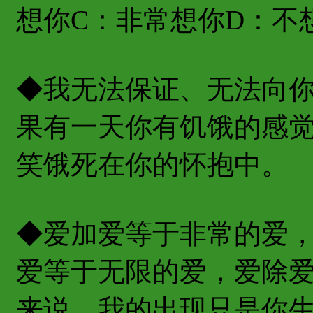
想你C：非常想你D：不
◆我无法保证、无法向
果有一天你有饥饿的感
笑饿死在你的怀抱中。
◆爱加爱等于非常的爱
爱等于无限的爱，爱除
来说，我的出现只是你生命