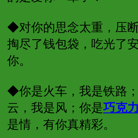
◆对你的思念太重，压
掏尽了钱包袋，吃光了
你。
◆你是火车，我是铁路
云，我是风；你是
巧克
是情，有你真精彩。