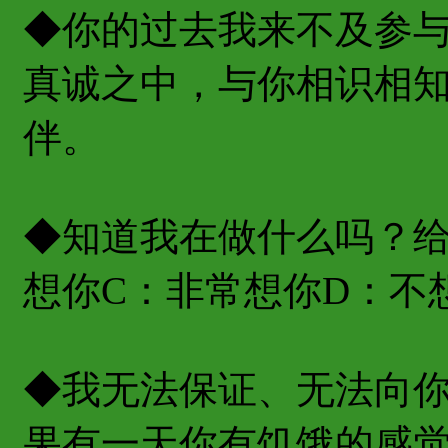
◆你的过去我来不及参
真诚之中，与你相识相
伴。
◆知道我在做什么吗？给
想你C：非常想你D：不
◆我无法保证、无法向
果有一天你有饥饿的感