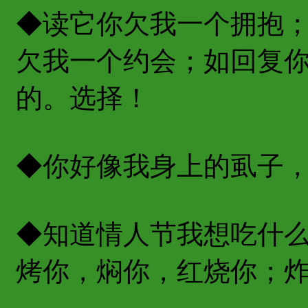
◆读它你欠我一个拥抱
欠我一个约会；如回复
的。选择！
◆你好像我身上的虱子
◆知道情人节我想吃什
烤你，焖你，红烧你；