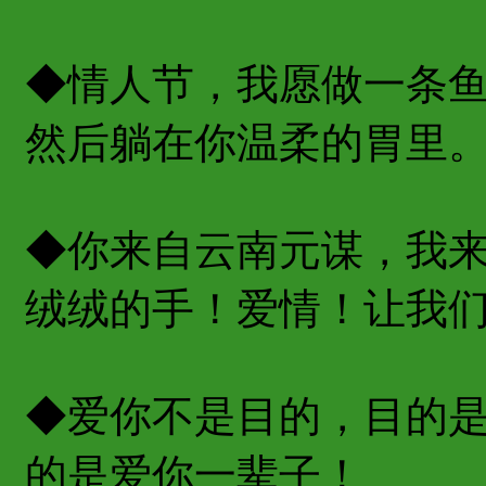
◆情人节，我愿做一条
然后躺在你温柔的胃里
◆你来自云南元谋，我
绒绒的手！爱情！让我
◆爱你不是目的，目的
的是爱你一辈子！