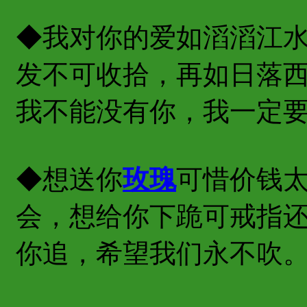
◆我对你的爱如滔滔江
发不可收拾，再如日落
我不能没有你，我一定
◆想送你
玫瑰
可惜价钱
会，想给你下跪可戒指
你追，希望我们永不吹