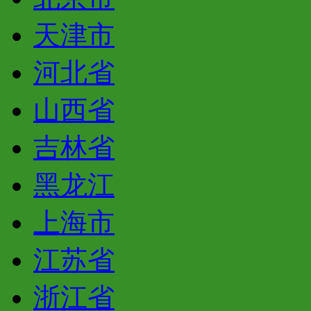
天津市
河北省
山西省
吉林省
黑龙江
上海市
江苏省
浙江省