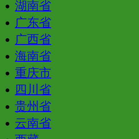
湖南省
广东省
广西省
海南省
重庆市
四川省
贵州省
云南省