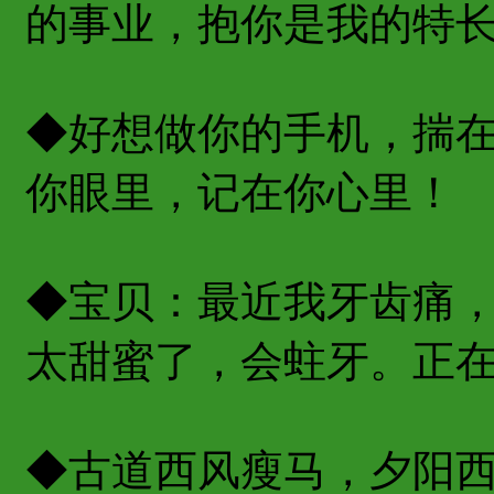
的事业，抱你是我的特
◆好想做你的手机，揣
你眼里，记在你心里！
◆宝贝：最近我牙齿痛
太甜蜜了，会蛀牙。正
◆古道西风瘦马，夕阳