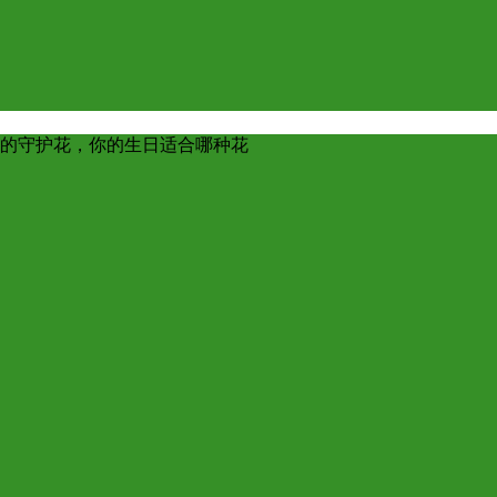
的守护花，你的生日适合哪种花