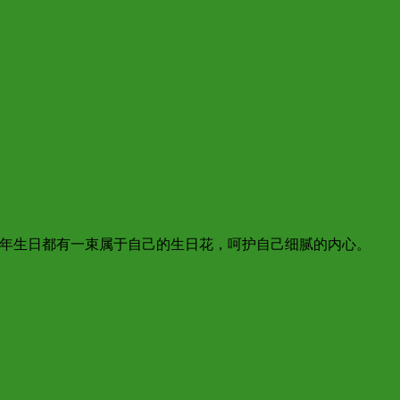
一年生日都有一束属于自己的生日花，呵护自己细腻的内心。