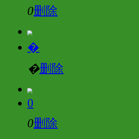
0
删除
�
�
删除
0
0
删除