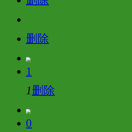
删除
1
1
删除
0