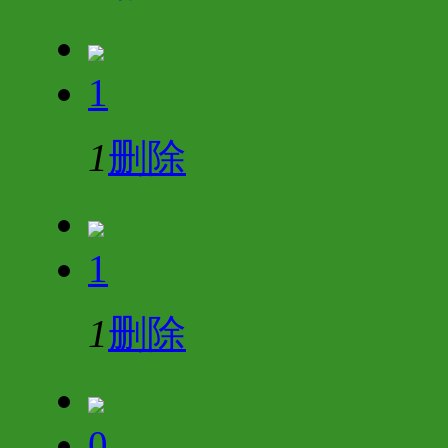
1
1
删除
1
1
删除
0