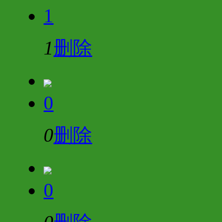
1
1
删除
0
0
删除
0