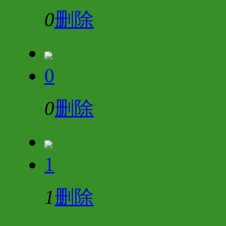
0
删除
0
0
删除
1
1
删除