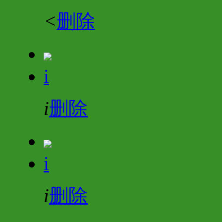
<
删除
i
i
删除
i
i
删除