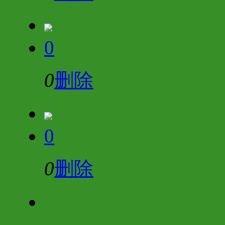
0
0
删除
0
0
删除