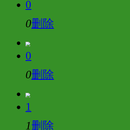
0
0
删除
0
0
删除
1
1
删除