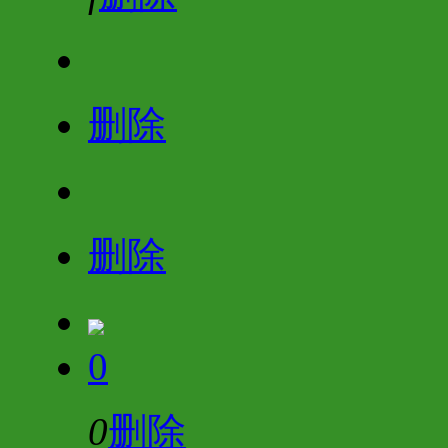
删除
删除
0
0
删除