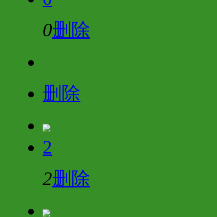
0
删除
删除
2
2
删除