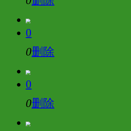
0
删除
0
0
删除
0
0
删除