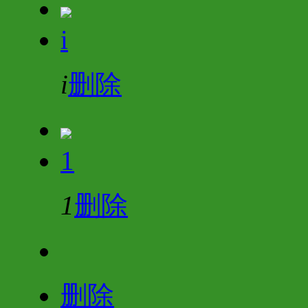
i
i
删除
1
1
删除
删除