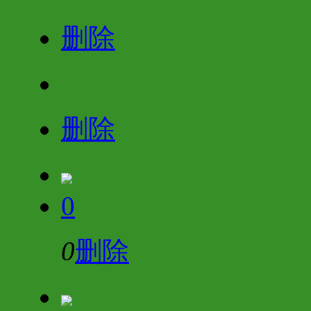
删除
删除
0
0
删除