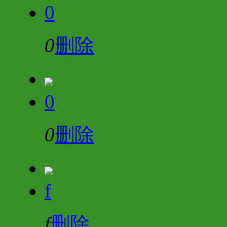
0
0
删除
0
0
删除
f
f
删除