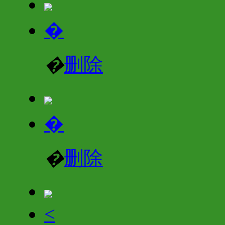
�
�
删除
�
�
删除
<