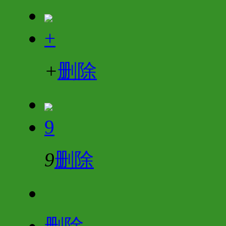
+
+
删除
9
9
删除
删除