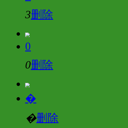
3
删除
0
0
删除
�
�
删除