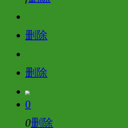
删除
删除
0
0
删除