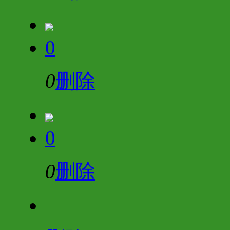
0
0
删除
0
0
删除