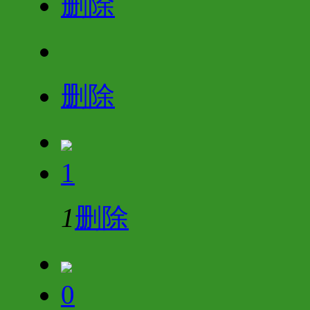
删除
删除
1
1
删除
0