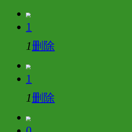
1
1
删除
1
1
删除
0