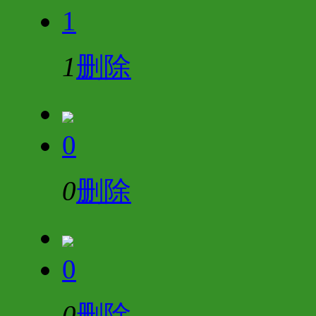
1
1
删除
0
0
删除
0
0
删除