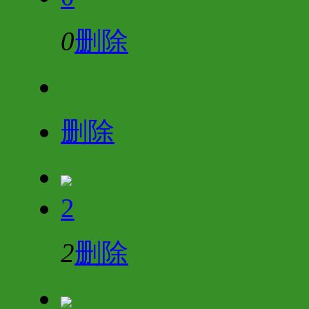
0
删除
删除
2
2
删除