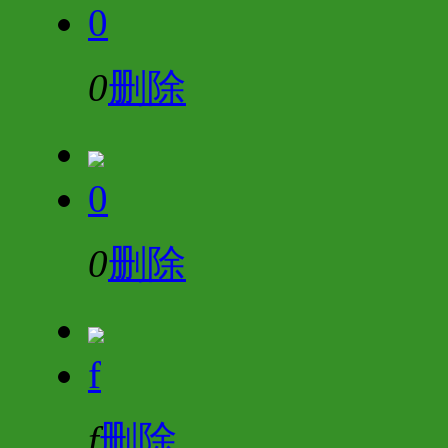
0
0
删除
0
0
删除
f
f
删除