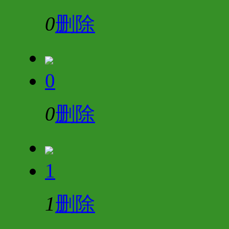
0
删除
0
0
删除
1
1
删除