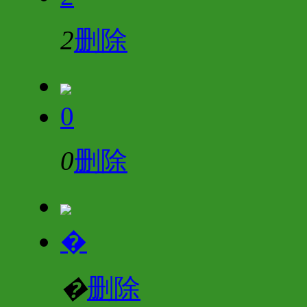
2
删除
0
0
删除
�
�
删除