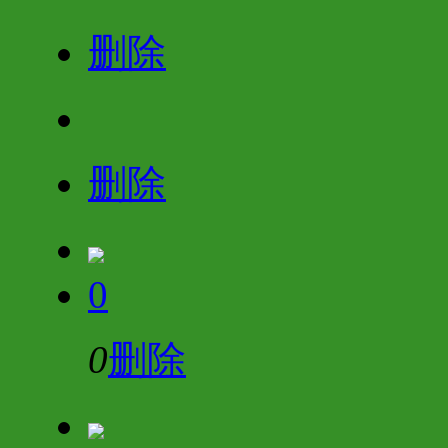
删除
删除
0
0
删除