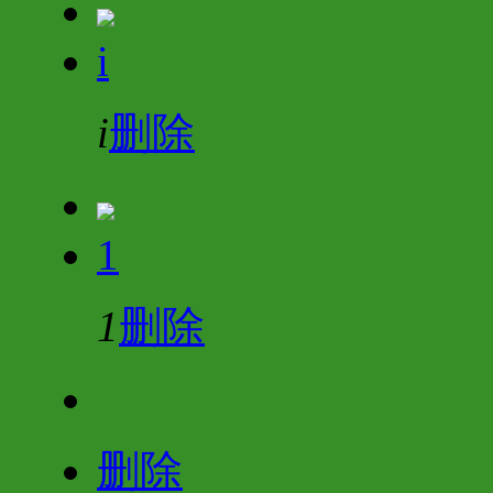
i
i
删除
1
1
删除
删除