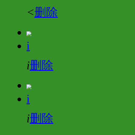
<
删除
i
i
删除
i
i
删除