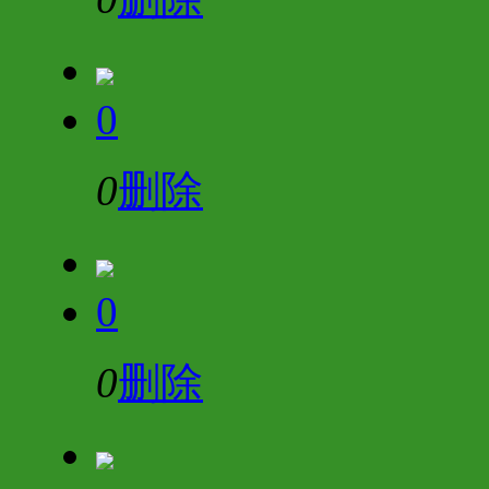
0
0
删除
0
0
删除