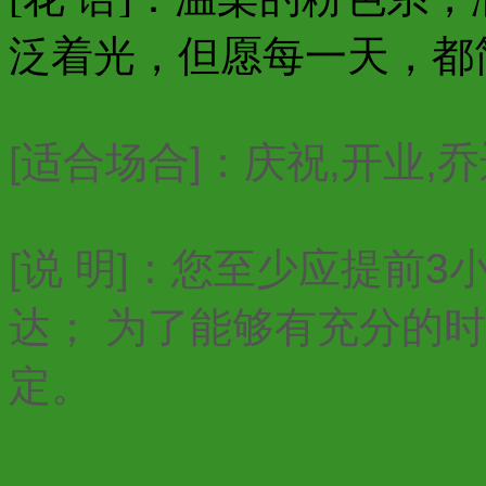
泛着光，但愿每一天，都
[适合场合]：庆祝,开业,
[说 明]：您至少应提前
达； 为了能够有充分的
定。