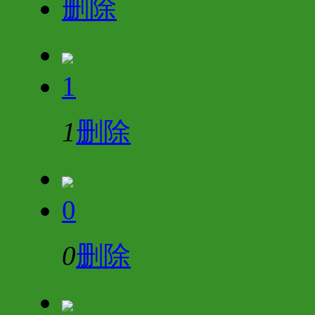
删除
1
1
删除
0
0
删除