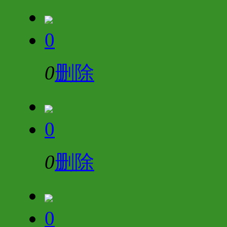
0
0
删除
0
0
删除
0