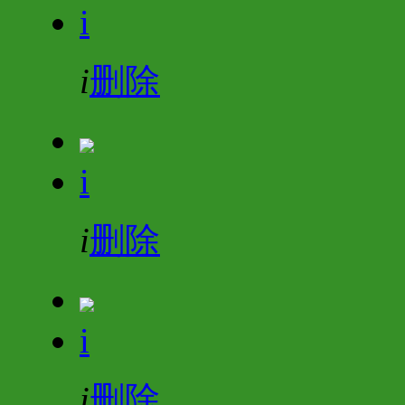
i
i
删除
i
i
删除
i
i
删除