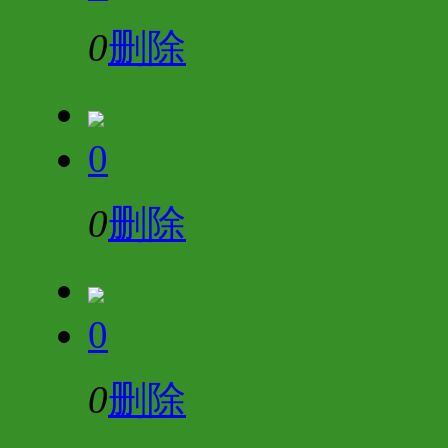
0
删除
0
0
删除
0
0
删除