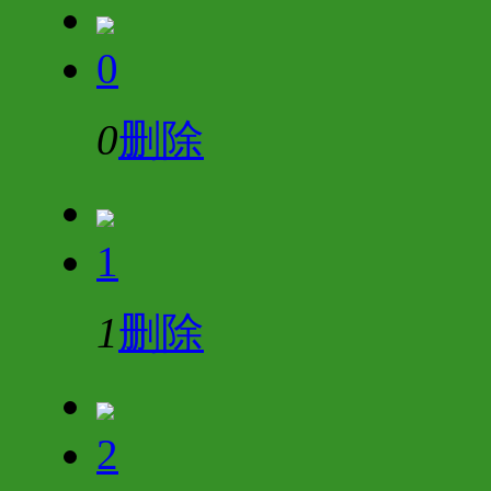
0
0
删除
1
1
删除
2