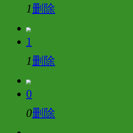
1
删除
1
1
删除
0
0
删除