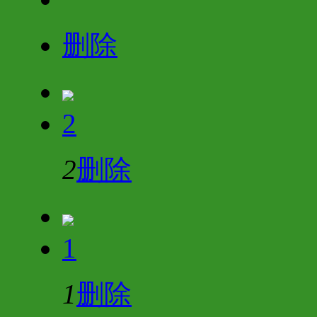
删除
2
2
删除
1
1
删除