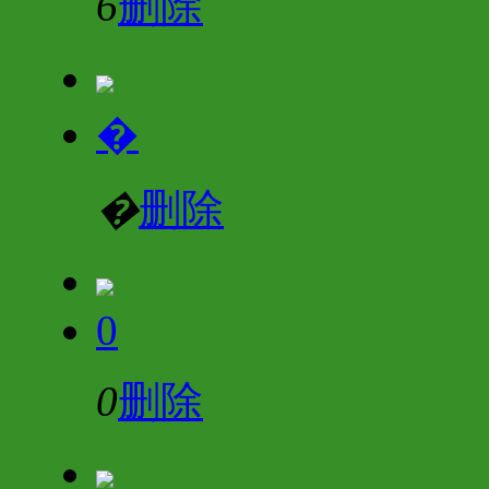
6
删除
�
�
删除
0
0
删除