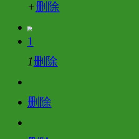
+
删除
1
1
删除
删除