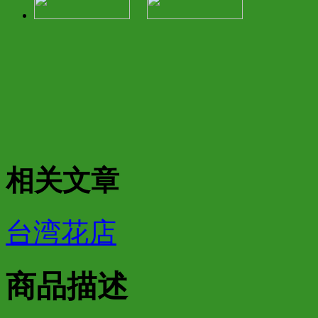
相关文章
台湾花店
商品描述