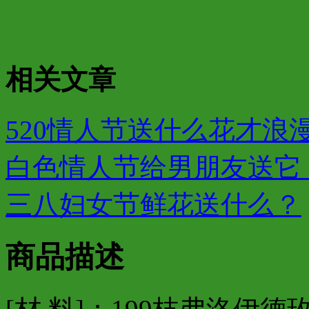
相关文章
520情人节送什么花才浪漫
白色情人节给男朋友送它，
三八妇女节鲜花送什么？
商品描述