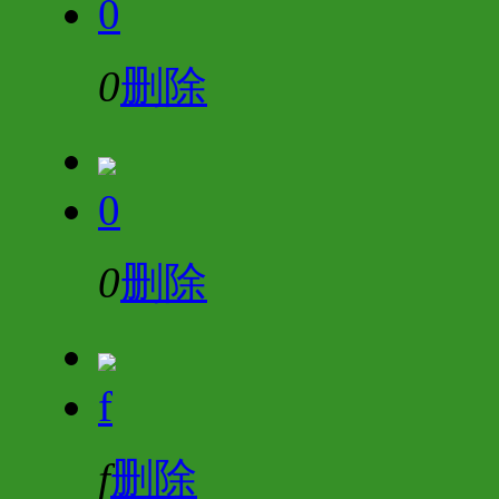
0
0
删除
0
0
删除
f
f
删除