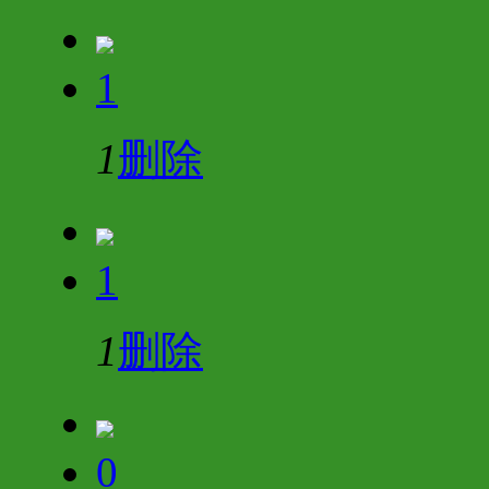
1
1
删除
1
1
删除
0