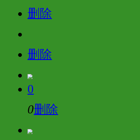
删除
删除
0
0
删除