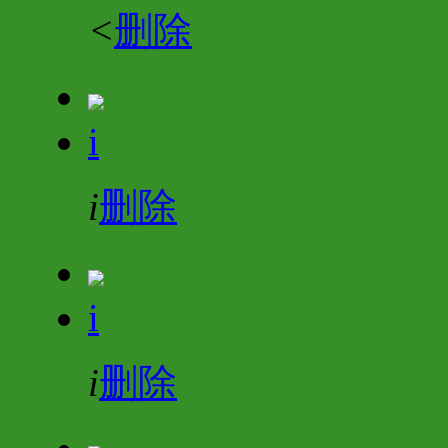
<
删除
i
i
删除
i
i
删除