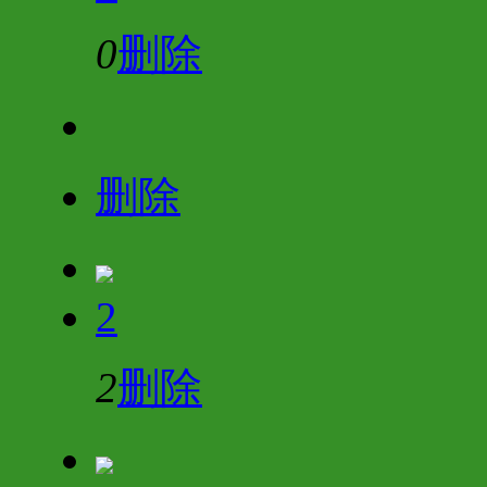
0
删除
删除
2
2
删除