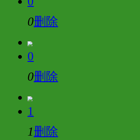
0
0
删除
0
0
删除
1
1
删除