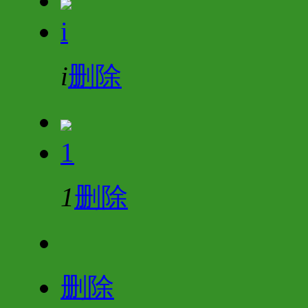
i
i
删除
1
1
删除
删除