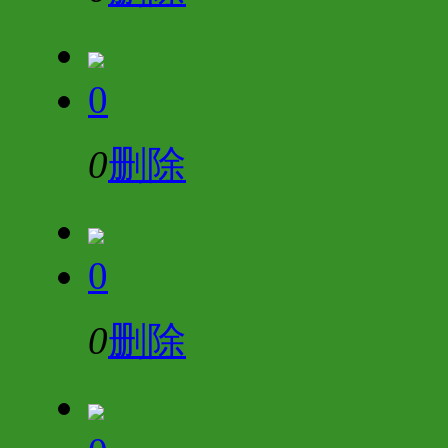
0
0
删除
0
0
删除