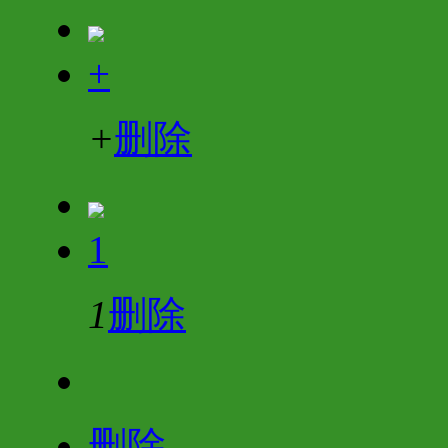
+
+
删除
1
1
删除
删除