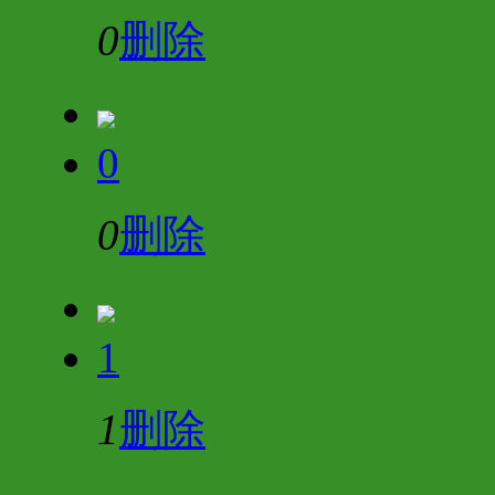
0
删除
0
0
删除
1
1
删除