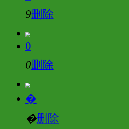
9
删除
0
0
删除
�
�
删除