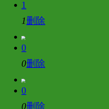
1
1
删除
0
0
删除
0
0
删除