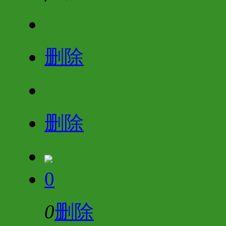
删除
删除
0
0
删除