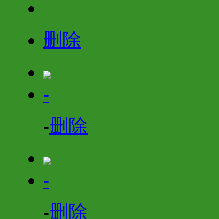
删除
-
-
删除
-
-
删除