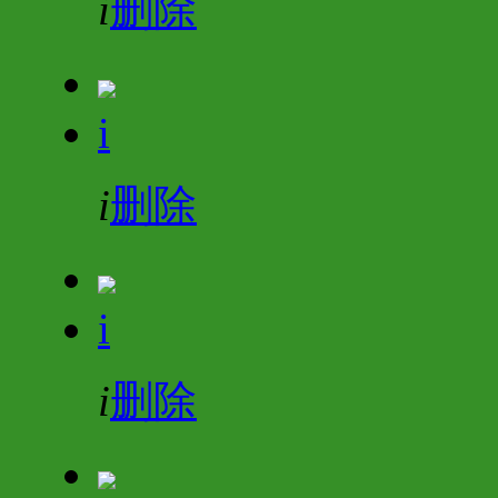
i
删除
i
i
删除
i
i
删除