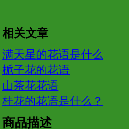
相关文章
满天星的花语是什么
栀子花的花语
山茶花花语
桂花的花语是什么？
商品描述