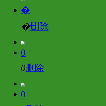
�
�
删除
0
0
删除
0