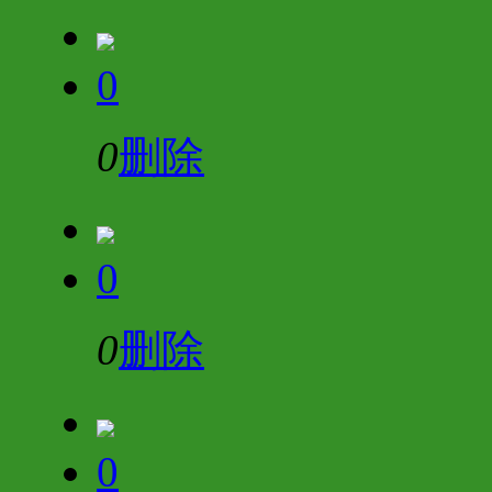
0
0
删除
0
0
删除
0