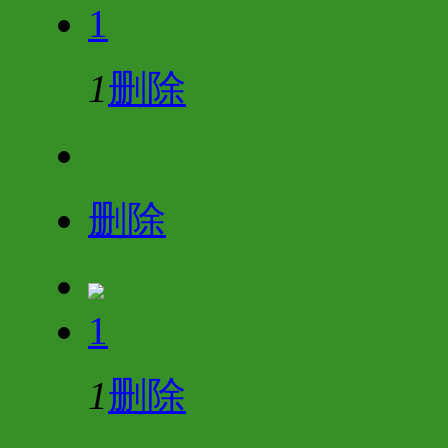
1
1
删除
删除
1
1
删除