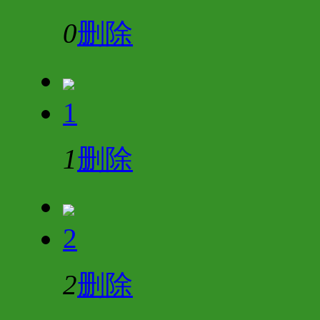
0
删除
1
1
删除
2
2
删除