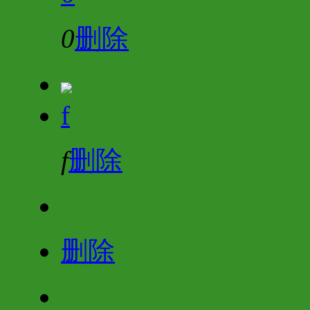
0
删除
f
f
删除
删除