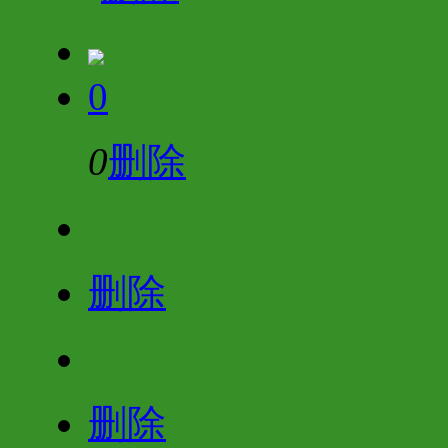
0
0
删除
删除
删除