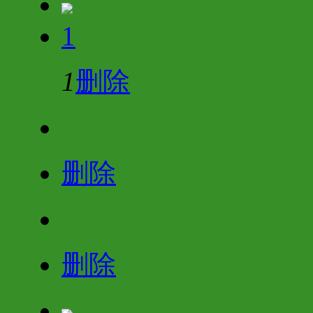
1
1
删除
删除
删除