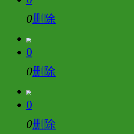
0
删除
0
0
删除
0
0
删除