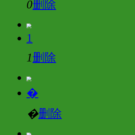
0
删除
1
1
删除
�
�
删除