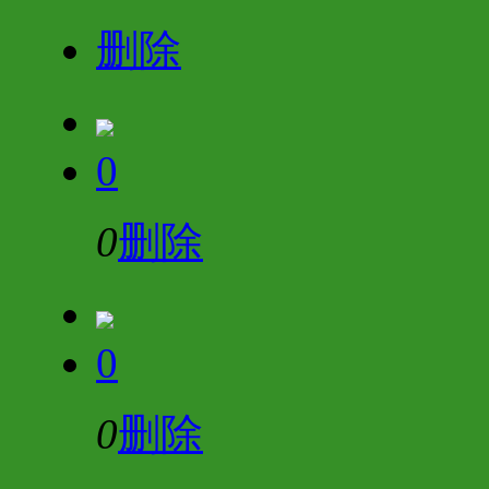
删除
0
0
删除
0
0
删除