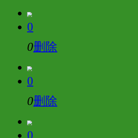
0
0
删除
0
0
删除
0