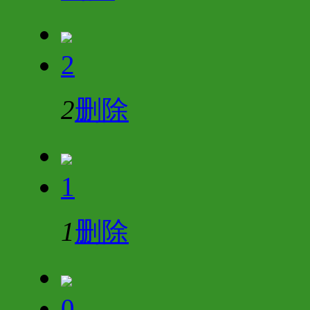
2
2
删除
1
1
删除
0