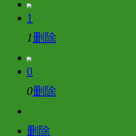
1
1
删除
0
0
删除
删除