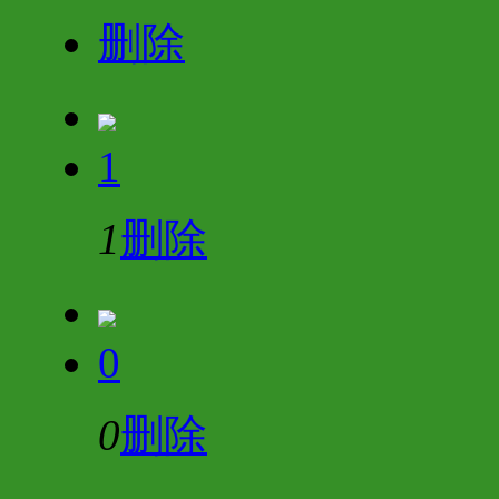
删除
1
1
删除
0
0
删除