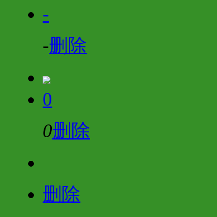
-
-
删除
0
0
删除
删除