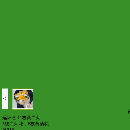
<
远怀念 11枝黄白菊
5枝白菊花，6枝黄菊花
￥218