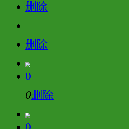
删除
删除
0
0
删除
0