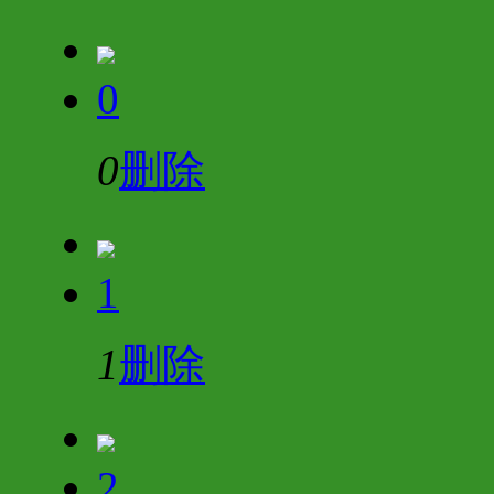
0
0
删除
1
1
删除
2