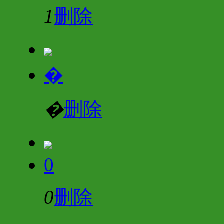
1
删除
�
�
删除
0
0
删除