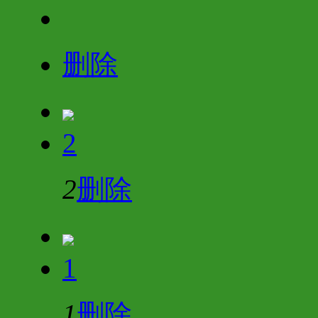
删除
2
2
删除
1
1
删除