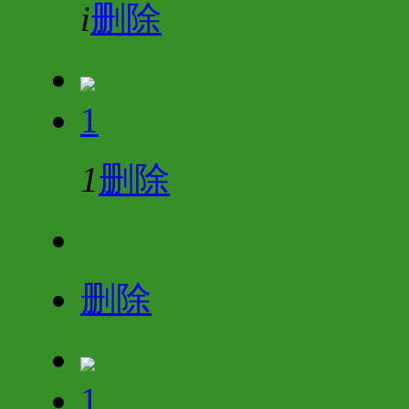
i
删除
1
1
删除
删除
1