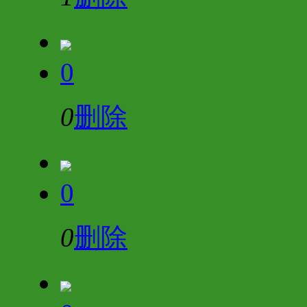
0
0
删除
0
0
删除