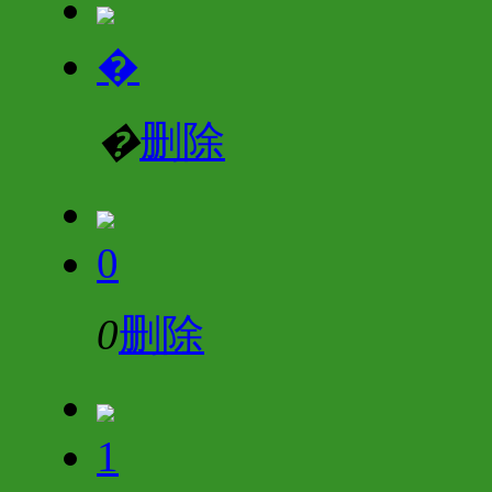
�
�
删除
0
0
删除
1