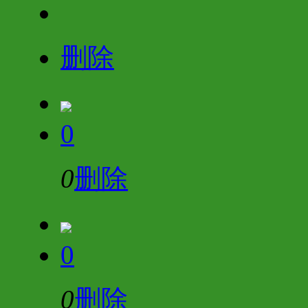
删除
0
0
删除
0
0
删除