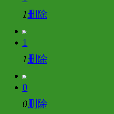
1
删除
1
1
删除
0
0
删除