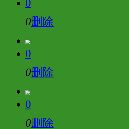
0
0
删除
0
0
删除
0
0
删除