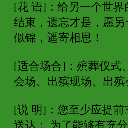
[花 语]：给另一个世
结束，遗忘才是，愿另
似锦，遥寄相思！
[适合场合]：殡葬仪
会场、出殡现场、出殡
[说 明]：您至少应提
送达； 为了能够有充