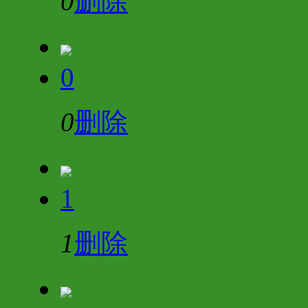
0
删除
0
0
删除
1
1
删除