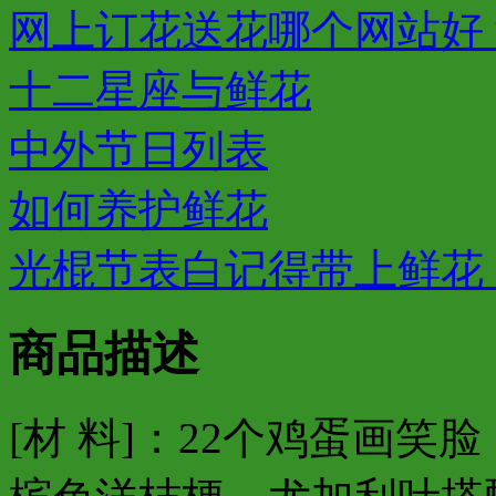
网上订花送花哪个网站好
十二星座与鲜花
中外节日列表
如何养护鲜花
光棍节表白记得带上鲜花，
商品描述
[材 料]：22个鸡蛋画笑脸