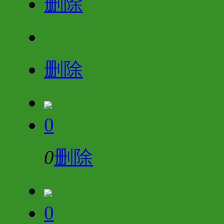
删除
删除
0
0
删除
0