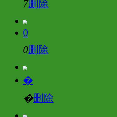
7
删除
0
0
删除
�
�
删除