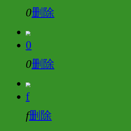
0
删除
0
0
删除
f
f
删除