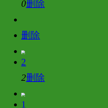
0
删除
删除
2
2
删除
1