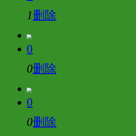
1
删除
0
0
删除
0
0
删除