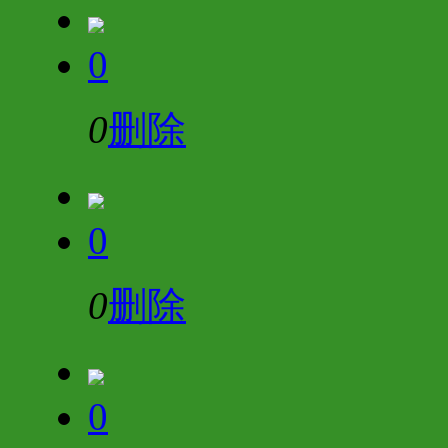
0
0
删除
0
0
删除
0