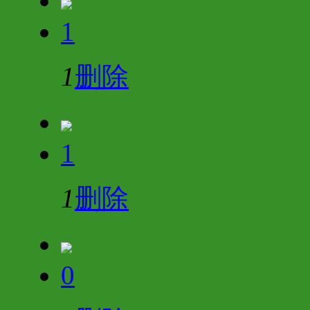
1
1
删除
1
1
删除
0