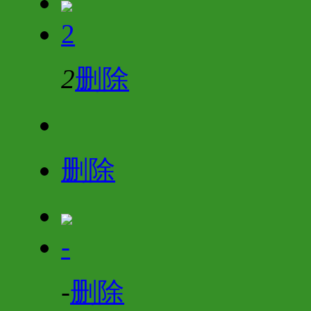
2
2
删除
删除
-
-
删除