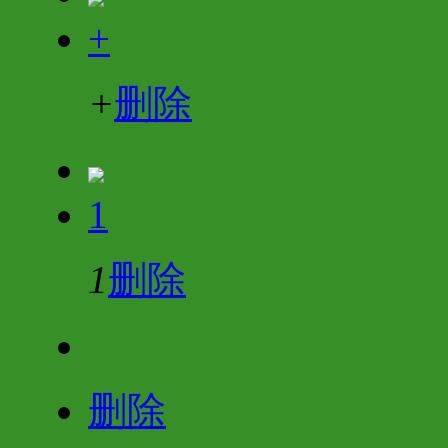
+
+
删除
1
1
删除
删除