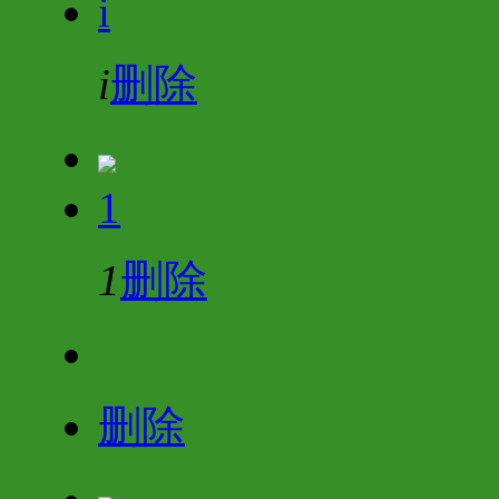
i
i
删除
1
1
删除
删除