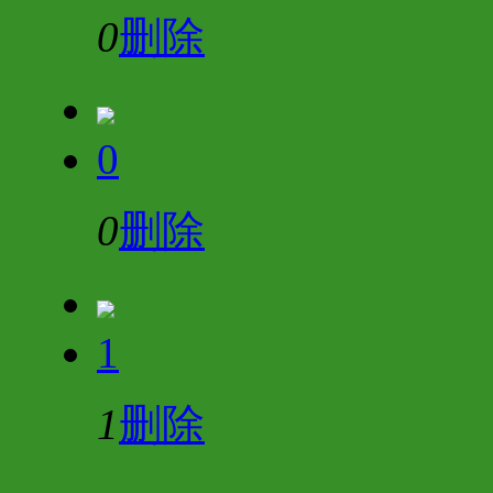
0
删除
0
0
删除
1
1
删除