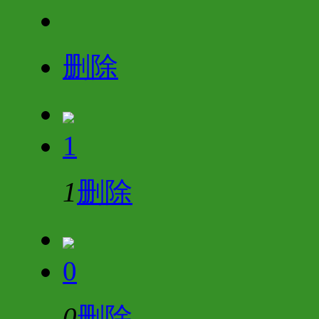
删除
1
1
删除
0
0
删除