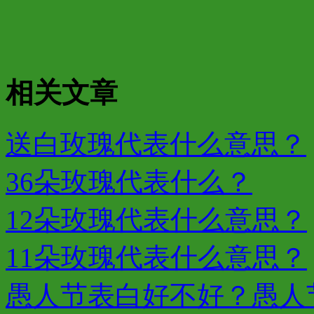
相关文章
送白玫瑰代表什么意思？
36朵玫瑰代表什么？
12朵玫瑰代表什么意思？
11朵玫瑰代表什么意思？
愚人节表白好不好？愚人节