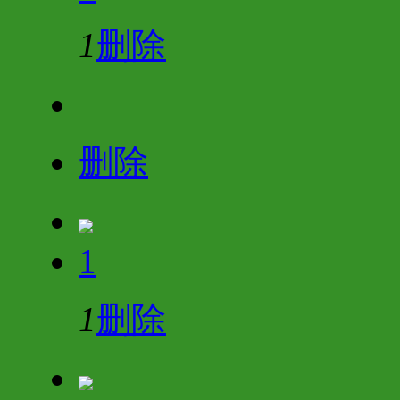
1
删除
删除
1
1
删除