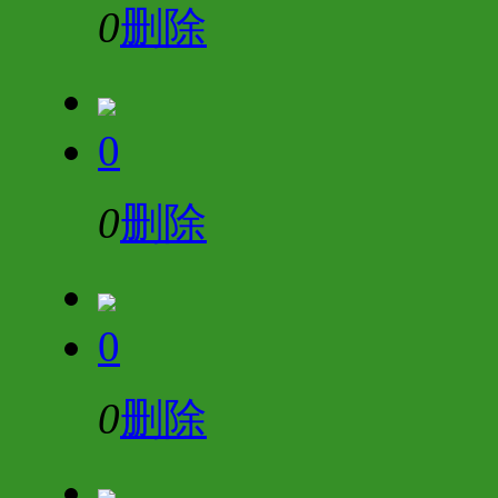
0
删除
0
0
删除
0
0
删除