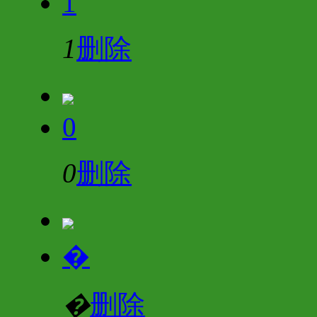
1
1
删除
0
0
删除
�
�
删除