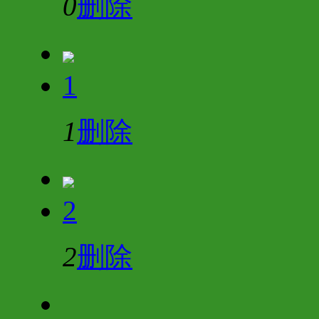
0
删除
1
1
删除
2
2
删除