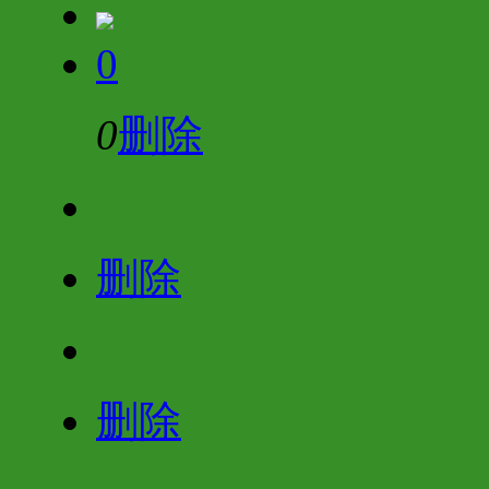
0
0
删除
删除
删除