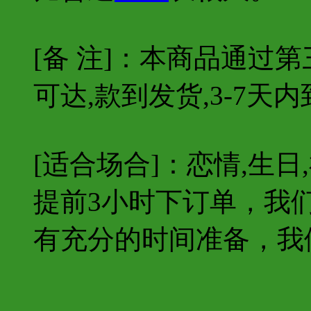
[备 注]：本商品通过
可达,款到发货,3-7天内
[适合场合]：恋情,生日,
提前3小时下订单，我
有充分的时间准备，我