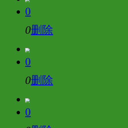
0
0
删除
0
0
删除
0