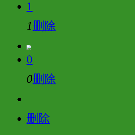
1
1
删除
0
0
删除
删除