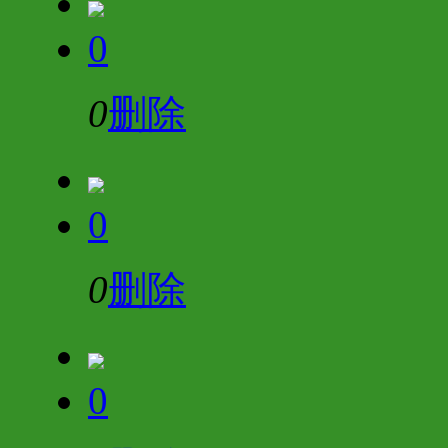
0
0
删除
0
0
删除
0