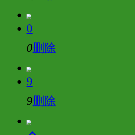
0
0
删除
9
9
删除