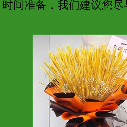
时间准备，我们建议您尽