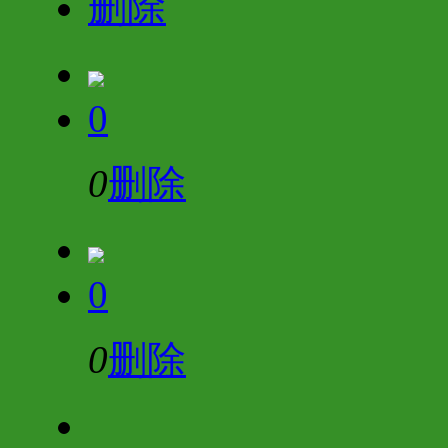
删除
0
0
删除
0
0
删除