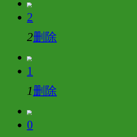
2
2
删除
1
1
删除
0