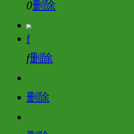
0
删除
f
f
删除
删除