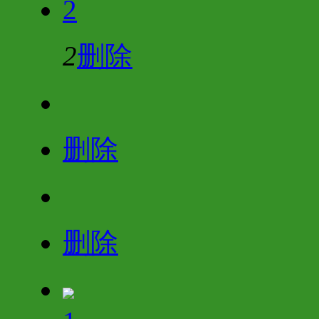
2
2
删除
删除
删除