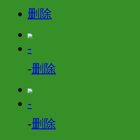
删除
-
-
删除
-
-
删除