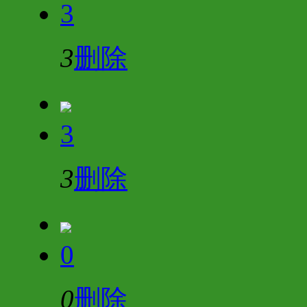
3
3
删除
3
3
删除
0
0
删除