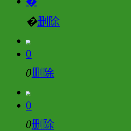
�
�
删除
0
0
删除
0
0
删除