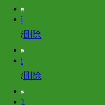
i
i
删除
i
i
删除
1