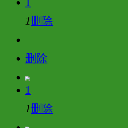
1
1
删除
删除
1
1
删除