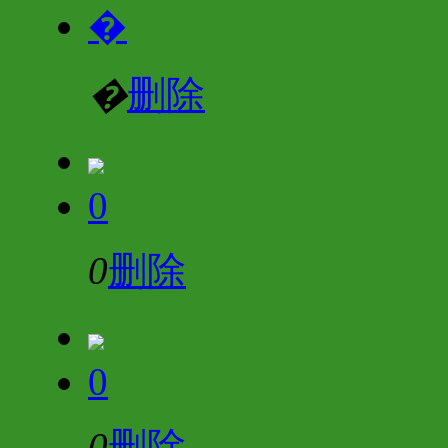
�
�
删除
0
0
删除
0
0
删除