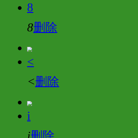
8
8
删除
<
<
删除
i
i
删除