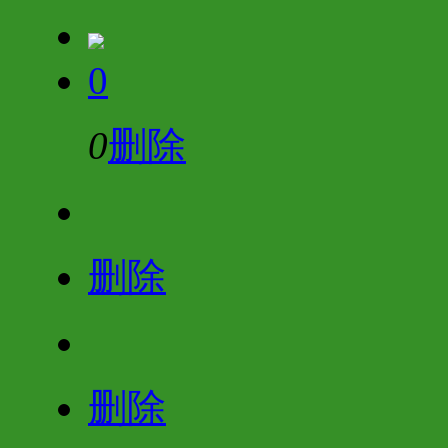
0
0
删除
删除
删除