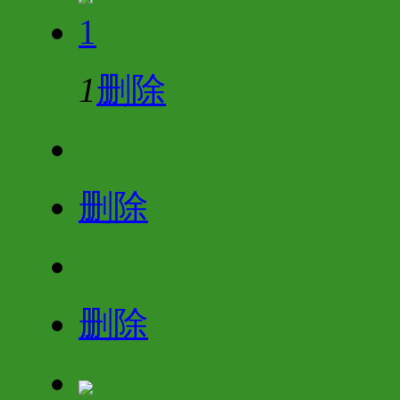
1
1
删除
删除
删除