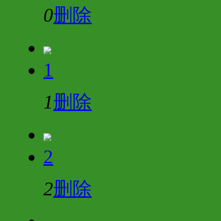
0
删除
1
1
删除
2
2
删除