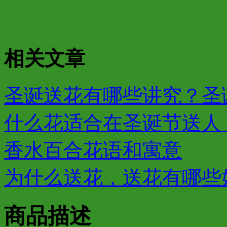
相关文章
圣诞送花有哪些讲究？圣诞
什么花适合在圣诞节送人？
香水百合花语和寓意
为什么送花，送花有哪些
商品描述