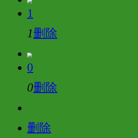
1
1
删除
0
0
删除
删除