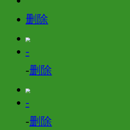
删除
-
-
删除
-
-
删除