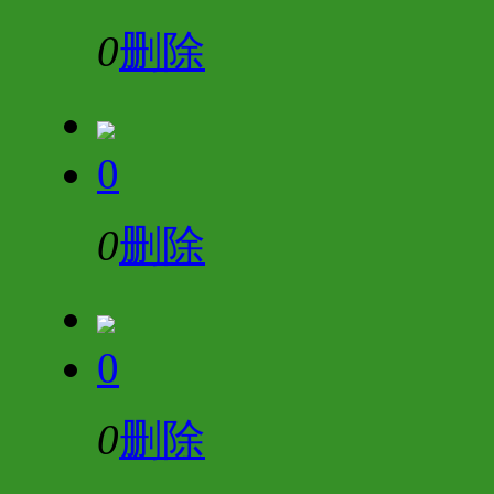
0
删除
0
0
删除
0
0
删除