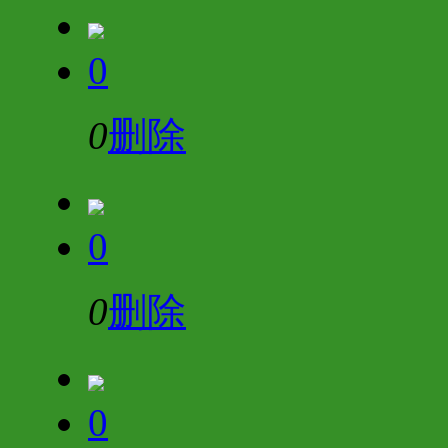
0
0
删除
0
0
删除
0