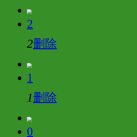
2
2
删除
1
1
删除
0