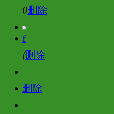
0
删除
f
f
删除
删除