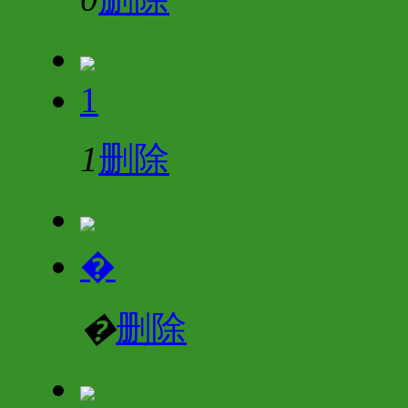
1
1
删除
�
�
删除