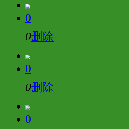
0
0
删除
0
0
删除
0