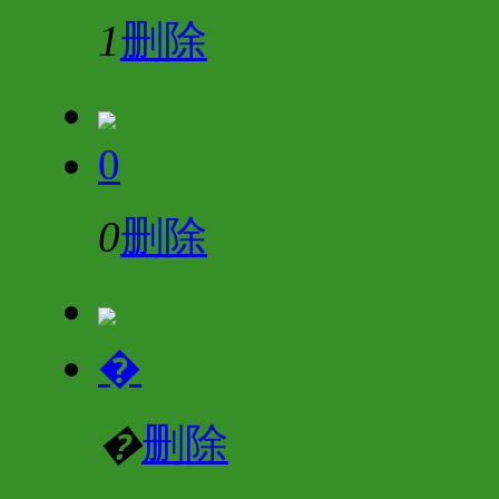
1
删除
0
0
删除
�
�
删除