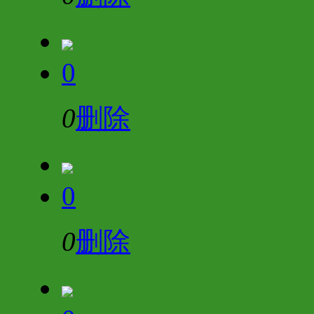
0
0
删除
0
0
删除