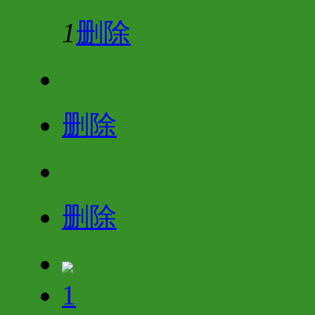
1
删除
删除
删除
1