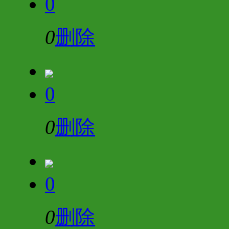
0
0
删除
0
0
删除
0
0
删除