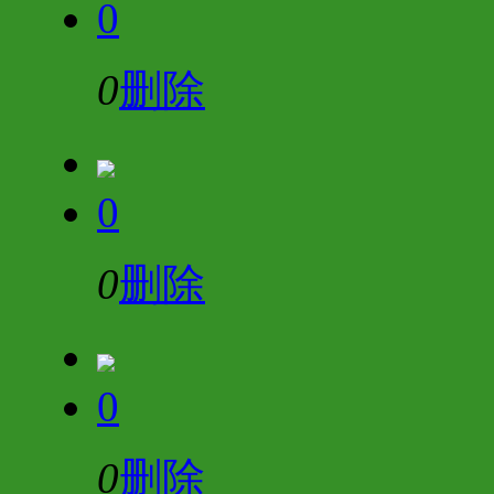
0
0
删除
0
0
删除
0
0
删除