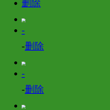
删除
-
-
删除
-
-
删除