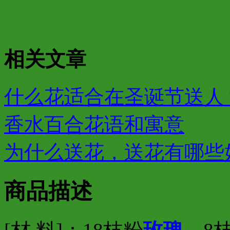
相关文章
什么花适合在圣诞节送人？
香水百合花语和寓意
为什么送花，送花有哪些
商品描述