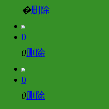
�
删除
0
0
删除
0
0
删除