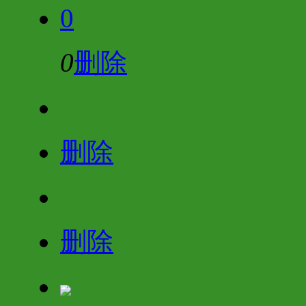
0
0
删除
删除
删除