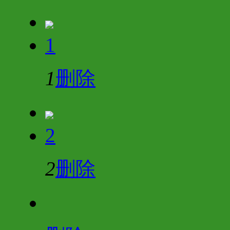
1
1
删除
2
2
删除