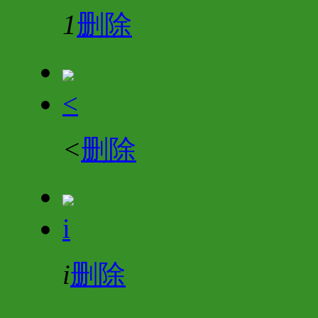
1
删除
<
<
删除
i
i
删除