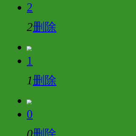
2
2
删除
1
1
删除
0
0
删除