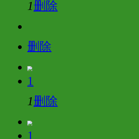
1
删除
删除
1
1
删除
1