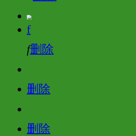
f
f
删除
删除
删除