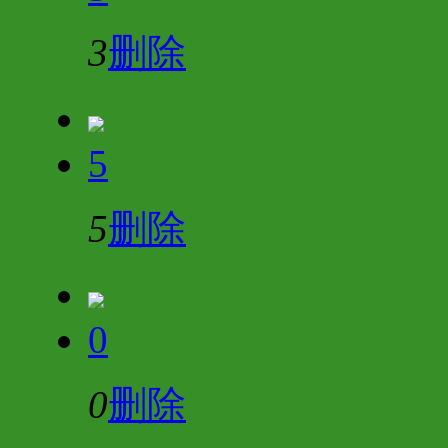
3
删除
5
5
删除
0
0
删除