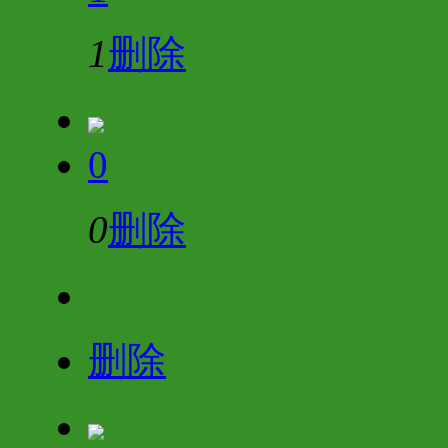
1
删除
0
0
删除
删除