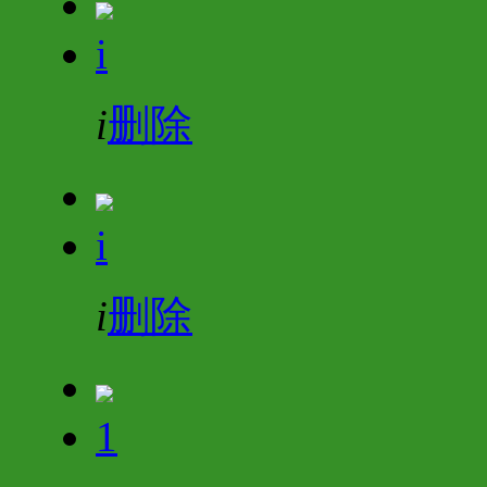
i
i
删除
i
i
删除
1