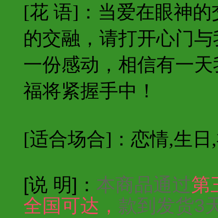
[花 语]：当爱在眼神
的交融，请打开心门与
一份感动，相信有一天
福将紧握手中！
[适合场合]：恋情,生日
[说 明]：
本商品通过
第
全国可达，
款到发货3