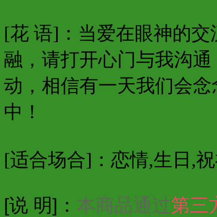
[花 语]：当爱在眼神的
融，请打开心门与我沟通
动，相信有一天我们会念
中！
[适合场合]：恋情,生日,祝
[说 明]：
本商品通过
第三