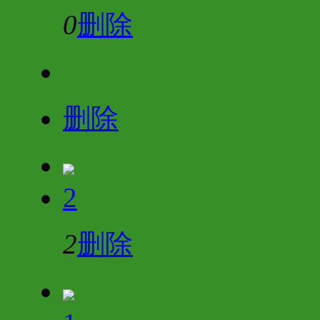
0
删除
删除
2
2
删除