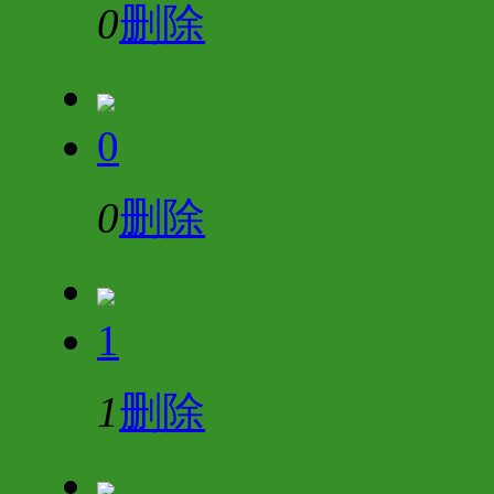
0
删除
0
0
删除
1
1
删除