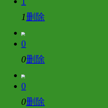
1
1
删除
0
0
删除
0
0
删除