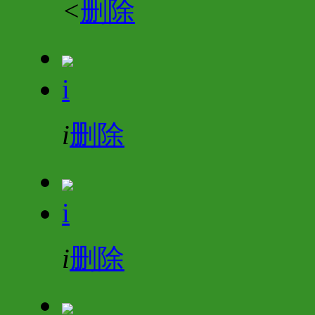
<
删除
i
i
删除
i
i
删除