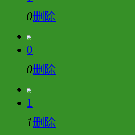
0
删除
0
0
删除
1
1
删除