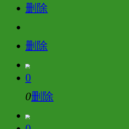
删除
删除
0
0
删除
0