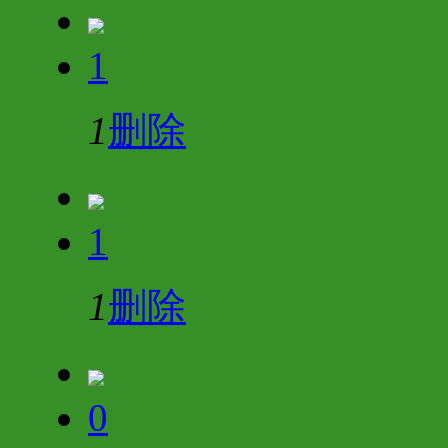
1
1
删除
1
1
删除
0