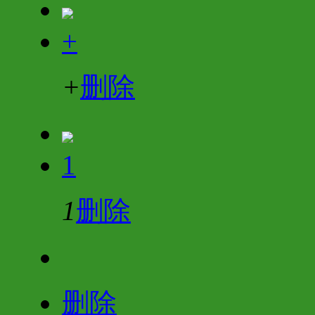
+
+
删除
1
1
删除
删除