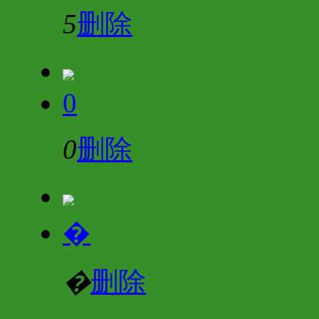
5
删除
0
0
删除
�
�
删除