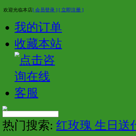
欢迎光临本店
[ 会员登录 ]
[ 立即注册 ]
我的订单
收藏本站
热门搜索:
红玫瑰 生日送