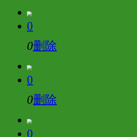
0
0
删除
0
0
删除
0