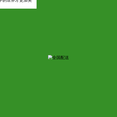
中的世界才更加美