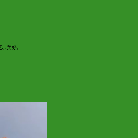
更加美好。