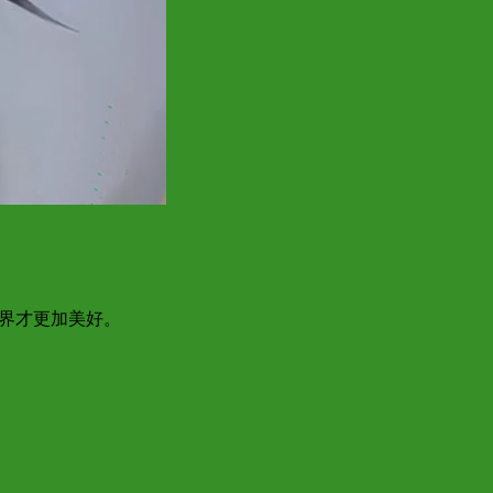
世界才更加美好。