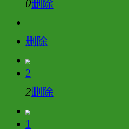
0
删除
删除
2
2
删除
1