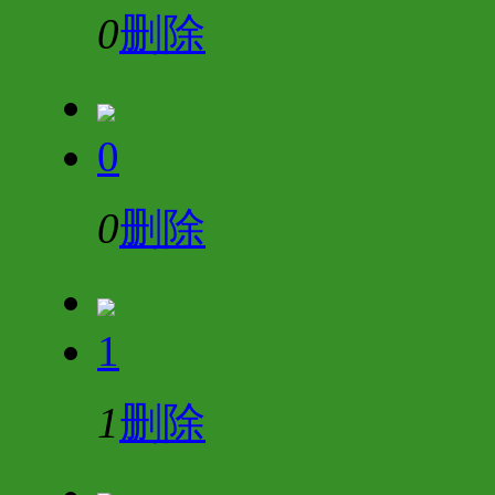
0
删除
0
0
删除
1
1
删除