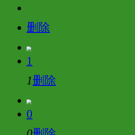
删除
1
1
删除
0
0
删除