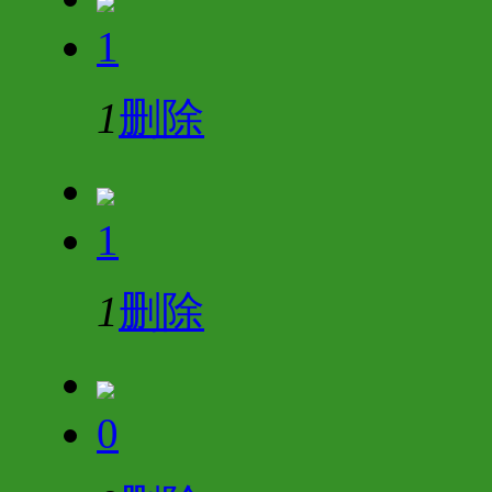
1
1
删除
1
1
删除
0