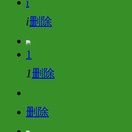
i
i
删除
1
1
删除
删除