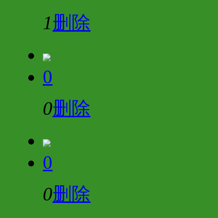
1
删除
0
0
删除
0
0
删除