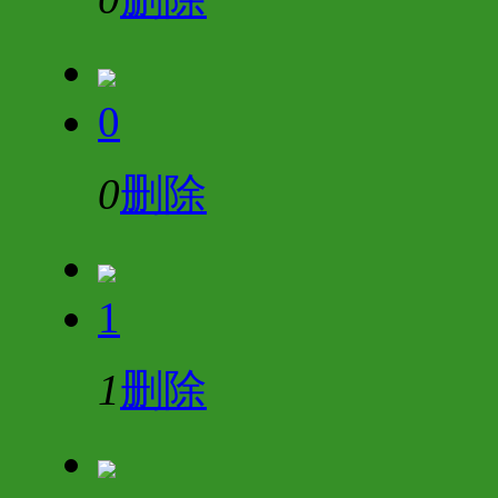
0
0
删除
1
1
删除