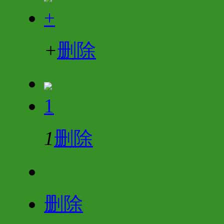
+
+
删除
1
1
删除
删除