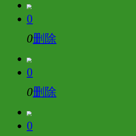
0
0
删除
0
0
删除
0