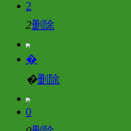
2
2
删除
�
�
删除
0
0
删除