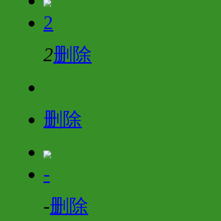
2
2
删除
删除
-
-
删除