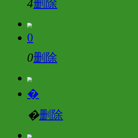
4
删除
0
0
删除
�
�
删除