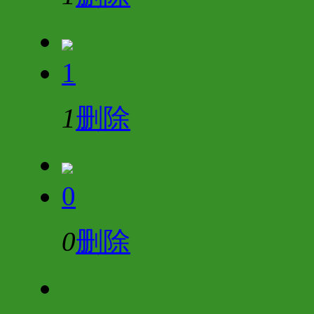
1
1
删除
0
0
删除