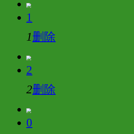
1
1
删除
2
2
删除
0