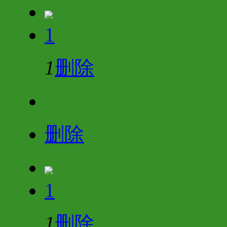
1
1
删除
删除
1
1
删除