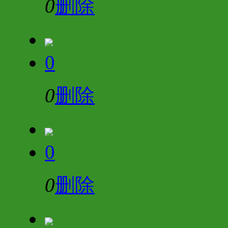
0
删除
0
0
删除
0
0
删除