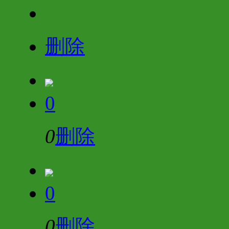
删除
0
0
删除
0
0
删除