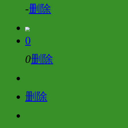
-
删除
0
0
删除
删除