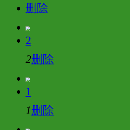
删除
2
2
删除
1
1
删除