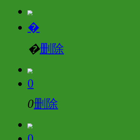
�
�
删除
0
0
删除
0