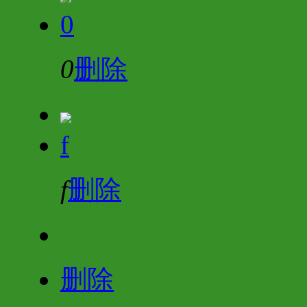
0
0
删除
f
f
删除
删除