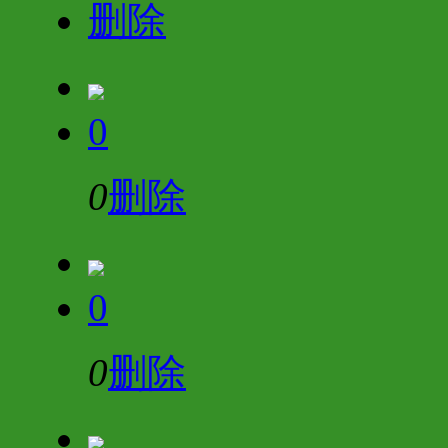
删除
0
0
删除
0
0
删除