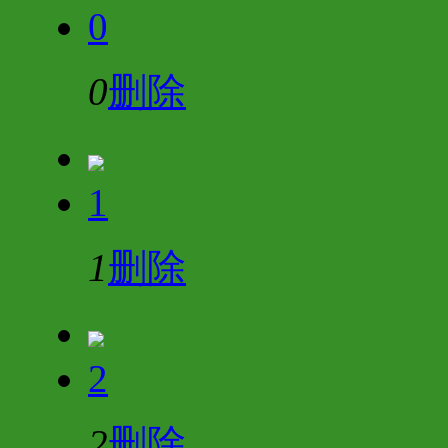
0
0
删除
1
1
删除
2
2
删除