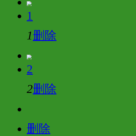
1
1
删除
2
2
删除
删除