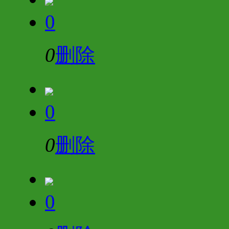
0
0
删除
0
0
删除
0