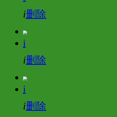
i
删除
i
i
删除
i
i
删除