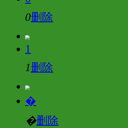
0
删除
1
1
删除
�
�
删除