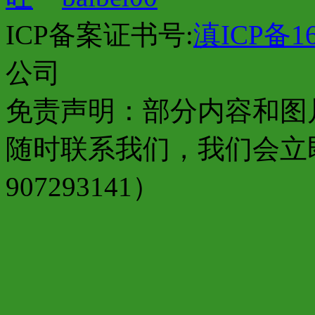
ICP备案证书号:
滇ICP备16
公司
免责声明：部分内容和图
随时联系我们，我们会立
907293141）